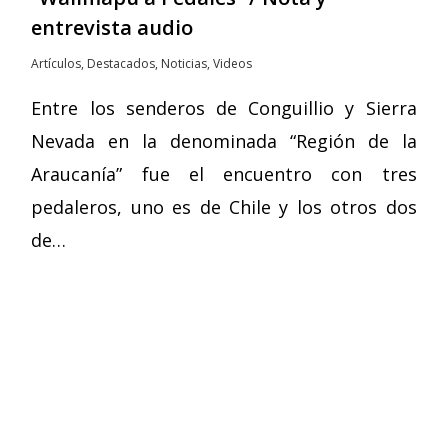
entrevista audio
Artículos
,
Destacados
,
Noticias
,
Videos
Entre los senderos de Conguillio y Sierra
Nevada en la denominada “Región de la
Araucanía” fue el encuentro con tres
pedaleros, uno es de Chile y los otros dos
de…