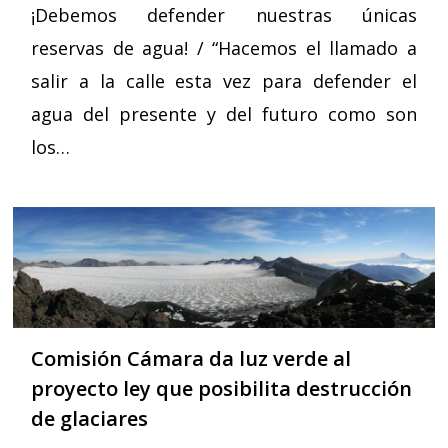
¡Debemos defender nuestras únicas
reservas de agua! / “Hacemos el llamado a
salir a la calle esta vez para defender el
agua del presente y del futuro como son
los…
Comisión Cámara da luz verde al
proyecto ley que posibilita destrucción
de glaciares