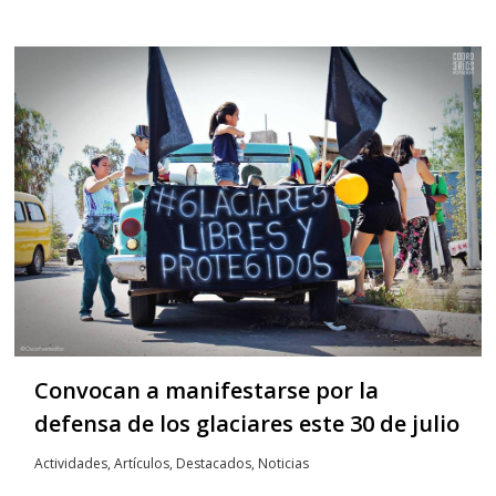
Convocan a manifestarse por la
defensa de los glaciares este 30 de julio
Actividades
,
Artículos
,
Destacados
,
Noticias