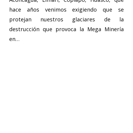
hace años venimos exigiendo que se
protejan nuestros glaciares de la
destrucción que provoca la Mega Minería
en…