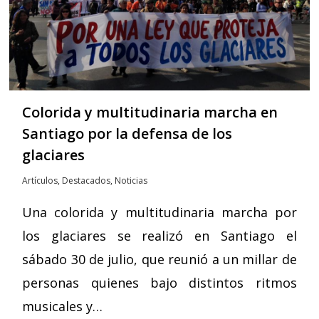
Colorida y multitudinaria marcha en
Santiago por la defensa de los
glaciares
Artículos
,
Destacados
,
Noticias
Una colorida y multitudinaria marcha por
los glaciares se realizó en Santiago el
sábado 30 de julio, que reunió a un millar de
personas quienes bajo distintos ritmos
musicales y…