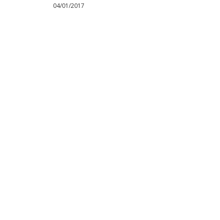
04/01/2017