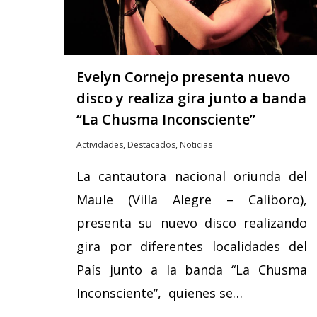
Evelyn Cornejo presenta nuevo
disco y realiza gira junto a banda
“La Chusma Inconsciente”
Actividades
,
Destacados
,
Noticias
La cantautora nacional oriunda del
Maule (Villa Alegre – Caliboro),
presenta su nuevo disco realizando
gira por diferentes localidades del
País junto a la banda “La Chusma
Inconsciente”, quienes se…