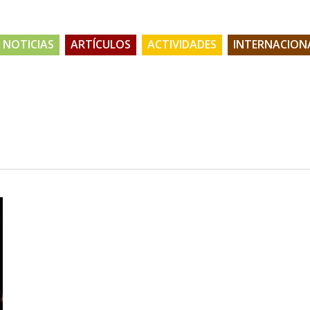
NOTICIAS
ARTÍCULOS
ACTIVIDADES
INTERNACION