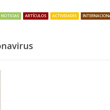
NOTICIAS
ARTÍCULOS
ACTIVIDADES
INTERNACION
onavirus