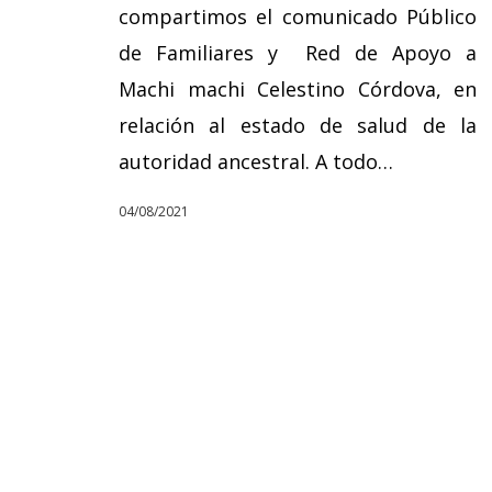
compartimos el comunicado Público
de Familiares y Red de Apoyo a
Machi machi Celestino Córdova, en
relación al estado de salud de la
autoridad ancestral. A todo…
04/08/2021