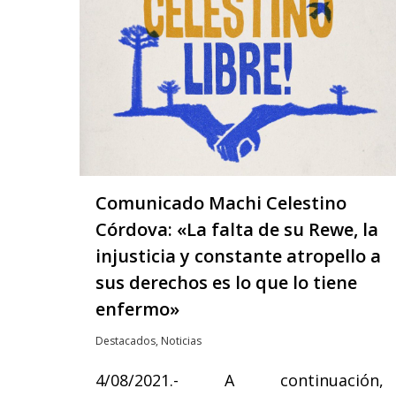
Comunicado Machi Celestino
Córdova: «La falta de su Rewe, la
injusticia y constante atropello a
sus derechos es lo que lo tiene
enfermo»
Destacados
,
Noticias
4/08/2021.- A continuación,