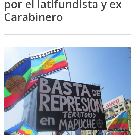
por el latifundista y ex
Carabinero