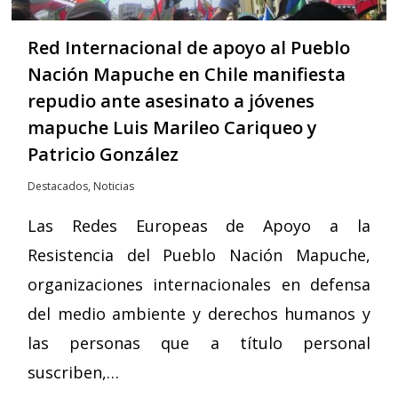
Red Internacional de apoyo al Pueblo
Nación Mapuche en Chile manifiesta
repudio ante asesinato a jóvenes
mapuche Luis Marileo Cariqueo y
Patricio González
Destacados
,
Noticias
Las Redes Europeas de Apoyo a la
Resistencia del Pueblo Nación Mapuche,
organizaciones internacionales en defensa
del medio ambiente y derechos humanos y
las personas que a título personal
suscriben,…