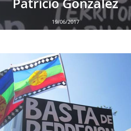
Patricio González
19/06/2017