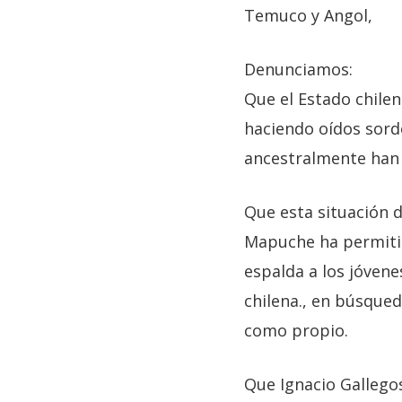
Temuco y Angol,
Denunciamos:
Que el Estado chilen
haciendo oídos sord
ancestralmente han
Que esta situación 
Mapuche ha permitid
espalda a los jóvene
chilena., en búsqued
como propio.
Que Ignacio Gallego