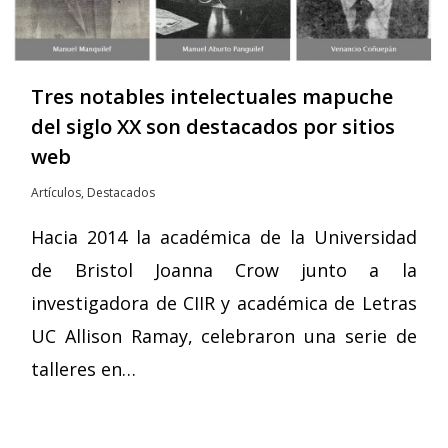
Tres notables intelectuales mapuche
del siglo XX son destacados por sitios
web
Artículos
,
Destacados
Hacia 2014 la académica de la Universidad
de Bristol Joanna Crow junto a la
investigadora de CIIR y académica de Letras
UC Allison Ramay, celebraron una serie de
talleres en…