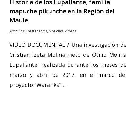
Historia de los Lupallante, familia
mapuche pikunche en la Región del
Maule
Artículos
,
Destacados
,
Noticias
,
Videos
VIDEO DOCUMENTAL / Una investigación de
Cristian Izeta Molina nieto de Otilio Molina
Lupallante, realizada durante los meses de
marzo y abril de 2017, en el marco del
proyecto “Waranka”….