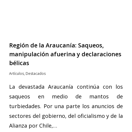
Región de la Araucanía: Saqueos,
manipulación afuerina y declaraciones
bélicas
Artículos
,
Destacados
La devastada Araucanía continúa con los
saqueos en medio de mantos de
turbiedades. Por una parte los anuncios de
sectores del gobierno, del oficialismo y de la
Alianza por Chile,…