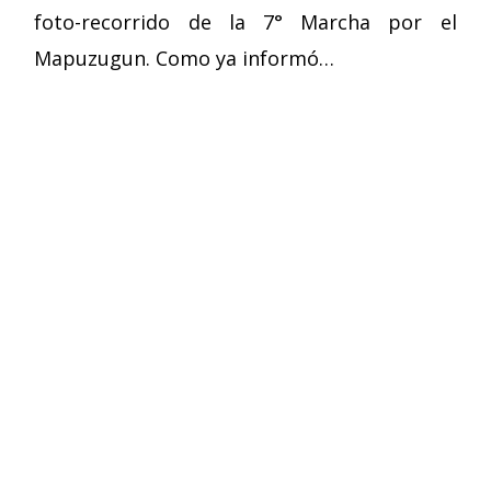
foto-recorrido de la 7° Marcha por el
Mapuzugun. Como ya informó…