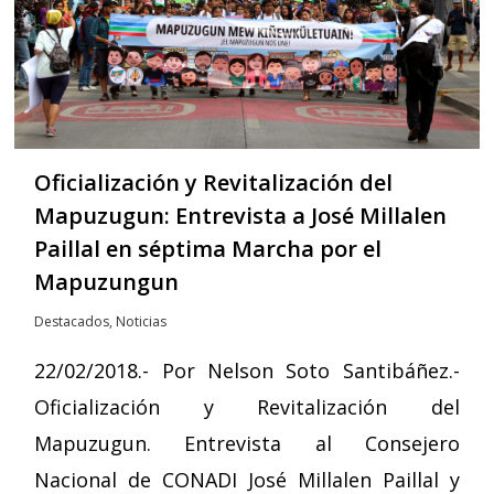
Oficialización y Revitalización del
Mapuzugun: Entrevista a José Millalen
Paillal en séptima Marcha por el
Mapuzungun
Destacados
,
Noticias
22/02/2018.- Por Nelson Soto Santibáñez.-
Oficialización y Revitalización del
Mapuzugun. Entrevista al Consejero
Nacional de CONADI José Millalen Paillal y