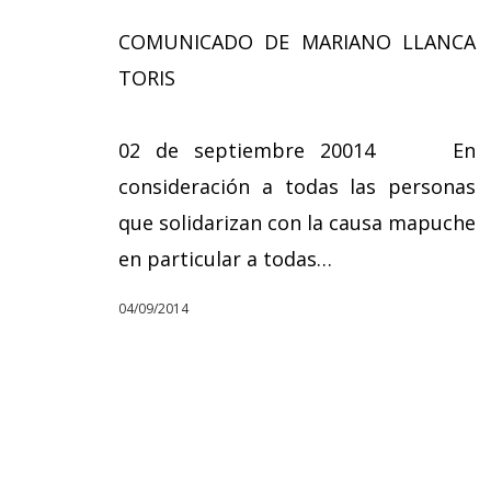
COMUNICADO DE MARIANO LLANCA
TORIS
02 de septiembre 20014 En
consideración a todas las personas
que solidarizan con la causa mapuche
en particular a todas…
04/09/2014