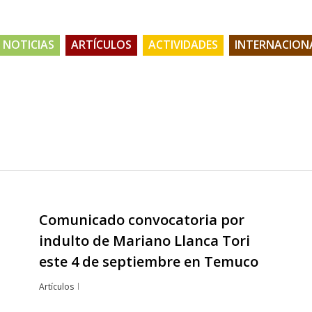
NOTICIAS
ARTÍCULOS
ACTIVIDADES
INTERNACION
Comunicado convocatoria por
indulto de Mariano Llanca Tori
este 4 de septiembre en Temuco
Artículos