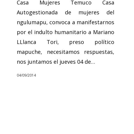
Casa Mujeres Temuco Casa
Autogestionada de mujeres del
ngulumapu, convoca a manifestarnos
por el indulto humanitario a Mariano
LLlanca Tori, preso político
mapuche, necesitamos respuestas,
nos juntamos el jueves 04 de…
04/09/2014