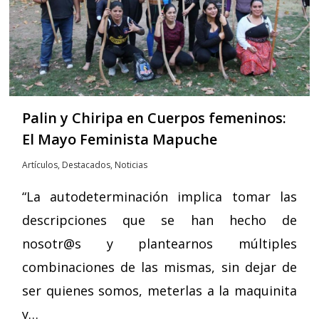
Palin y Chiripa en Cuerpos femeninos:
El Mayo Feminista Mapuche
Artículos
,
Destacados
,
Noticias
“La autodeterminación implica tomar las
descripciones que se han hecho de
nosotr@s y plantearnos múltiples
combinaciones de las mismas, sin dejar de
ser quienes somos, meterlas a la maquinita
y…