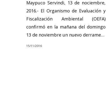
Maypuco Servindi, 13 de nociembre,
2016.- El Organismo de Evaluación y
Fiscalización Ambiental (OEFA)
confirmó en la mañana del domingo
13 de noviembre un nuevo derrame…
15/11/2016