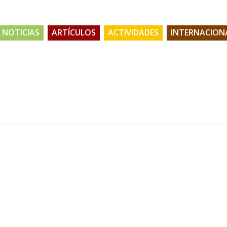
NOTICIAS
ARTÍCULOS
ACTIVIDADES
INTERNACION