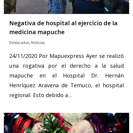
Negativa de hospital al ejercicio de la
medicina mapuche
Destacados
,
Noticias
24/11/2020 Por Mapuexpress Ayer se realizó
una rogativa por el derecho a la salud
mapuche en el Hospital Dr. Hernán
Henríquez Aravena de Temuco, el hospital
regional. Esto debido a…