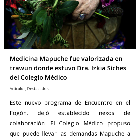
Medicina Mapuche fue valorizada en
trawun donde estuvo Dra. Izkia Siches
del Colegio Médico
Artículos
,
Destacados
Este nuevo programa de Encuentro en el
Fogón, dejó establecido nexos de
colaboración. El Colegio Médico propuso
que puede llevar las demandas Mapuche a