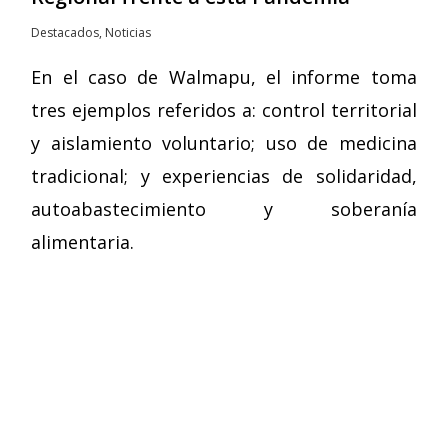
Destacados
,
Noticias
En el caso de Walmapu, el informe toma
tres ejemplos referidos a: control territorial
y aislamiento voluntario; uso de medicina
tradicional; y experiencias de solidaridad,
autoabastecimiento y soberanía
alimentaria.