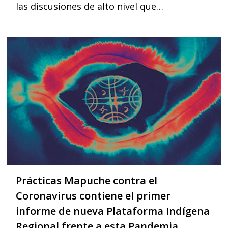
las discusiones de alto nivel que…
Prácticas Mapuche contra el
Coronavirus contiene el primer
informe de nueva Plataforma Indígena
Regional frente a esta Pandemia