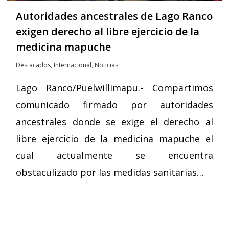
Autoridades ancestrales de Lago Ranco
exigen derecho al libre ejercicio de la
medicina mapuche
Destacados
,
Internacional
,
Noticias
Lago Ranco/Puelwillimapu.- Compartimos
comunicado firmado por autoridades
ancestrales donde se exige el derecho al
libre ejercicio de la medicina mapuche el
cual actualmente se encuentra
obstaculizado por las medidas sanitarias…