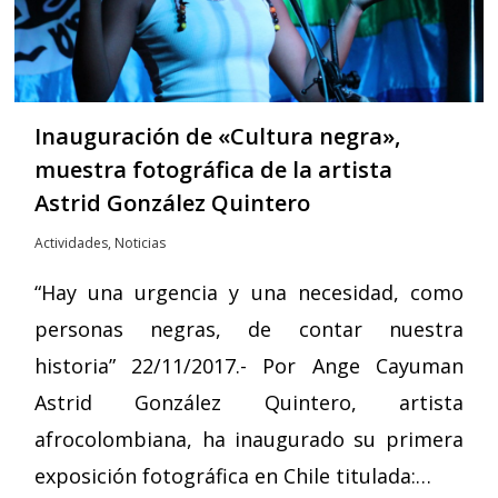
Inauguración de «Cultura negra»,
muestra fotográfica de la artista
Astrid González Quintero
Actividades
,
Noticias
“Hay una urgencia y una necesidad, como
personas negras, de contar nuestra
historia” 22/11/2017.- Por Ange Cayuman
Astrid González Quintero, artista
afrocolombiana, ha inaugurado su primera
exposición fotográfica en Chile titulada:…