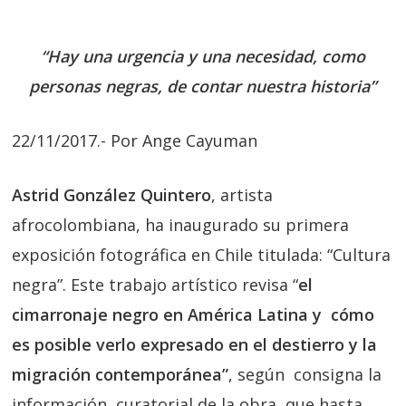
“Hay una urgencia y una necesidad, como
personas negras, de contar nuestra historia”
22/11/2017.- Por Ange Cayuman
Astrid González Quintero
, artista
afrocolombiana, ha inaugurado su primera
exposición fotográfica en Chile titulada: “Cultura
negra”. Este trabajo artístico revisa “
el
cimarronaje negro en América Latina y cómo
es posible verlo expresado en el destierro y la
migración contemporánea”
, según consigna la
información curatorial de la obra, que hasta