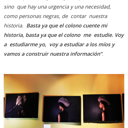
sino que hay una urgencia y una necesidad,
como personas negras, de contar nuestra
historia.
Basta ya que el colono cuente mi
historia, basta ya que el colono me estudie. Voy
a estudiarme yo, voy a estudiar a los míos y
vamos a construir nuestra información”
.