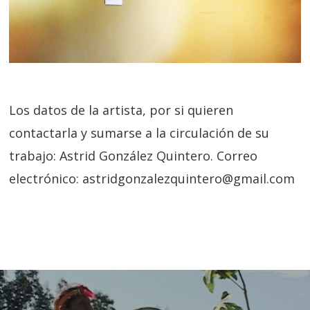
Los datos de la artista, por si quieren
contactarla y sumarse a la circulación de su
trabajo: Astrid González Quintero. Correo
electrónico: astridgonzalezquintero@gmail.com