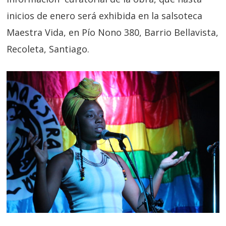
inicios de enero será exhibida en la salsoteca
Maestra Vida, en Pío Nono 380, Barrio Bellavista,
Recoleta, Santiago.