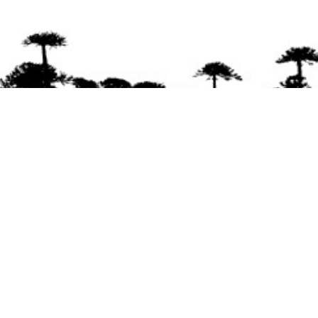
Se agradece la difusión del contenido
citando
la fuente www.mapuexpress.org
Desde el año 2000, ejerciendo el derecho a la
comunicación Mapuche en Wallmapu.