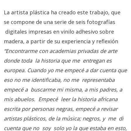
La artista plástica ha creado este trabajo, que
se compone de una serie de seis fotografías
digitales impresas en vinilo adhesivo sobre
madera, a partir de su experiencia y reflexión
“Encontrarme con academias privadas de arte
donde toda la historia que me entregan es
europea. Cuando yo me empecé a dar cuenta que
eso no me identificaba, no me representaba
empecé a buscarme mi misma, a mis padres, a
mis abuelos. Empecé leer la historia africana
escrita por personas negras, empecé a revisar
artistas plásticos, de la música; negros, y me di
cuenta que no soy solo yo la que estaba en esto,