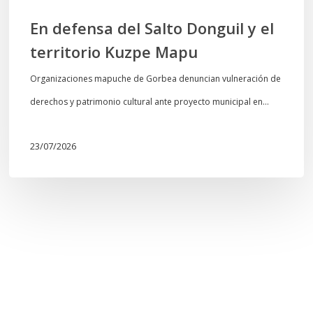
En defensa del Salto Donguil y el
territorio Kuzpe Mapu
Organizaciones mapuche de Gorbea denuncian vulneración de
derechos y patrimonio cultural ante proyecto municipal en…
23/07/2026