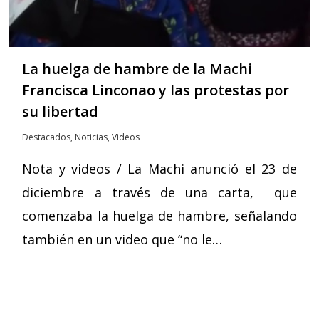
La huelga de hambre de la Machi
Francisca Linconao y las protestas por
su libertad
Destacados
,
Noticias
,
Videos
Nota y videos / La Machi anunció el 23 de
diciembre a través de una carta, que
comenzaba la huelga de hambre, señalando
también en un video que “no le…