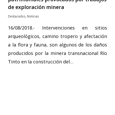
de exploración minera
Destacados
,
Noticias
16/08/2018.- Intervenciones en sitios
arqueológicos, camino tropero y afectación
a la flora y fauna, son algunos de los daños
producidos por la minera transnacional Río
Tinto en la construcción del…