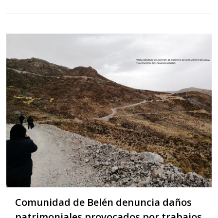
Comunidad de Belén denuncia daños
patrimoniales provocados por trabajos