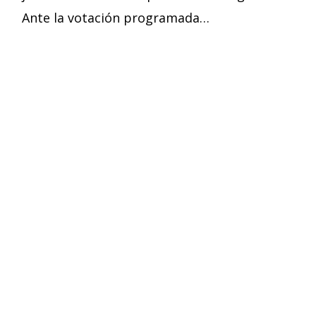
Ante la votación programada…