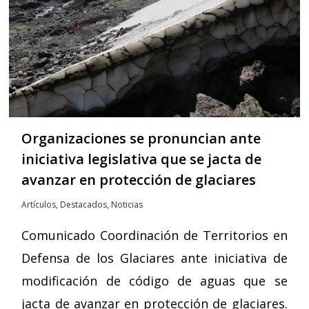
Organizaciones se pronuncian ante
iniciativa legislativa que se jacta de
avanzar en protección de glaciares
Artículos
,
Destacados
,
Noticias
Comunicado Coordinación de Territorios en
Defensa de los Glaciares ante iniciativa de
modificación de código de aguas que se
jacta de avanzar en protección de glaciares.