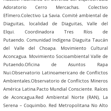
Adoratorio Cerro Mercachas. Colectivo
Efímero.Colectivo La Savia. Comité ambiental de
Diaguitas, localidad de Diaguitas, Valle del
Elqui. Coordinadora Tres Ríos de
Putaendo. Comunidad Indígena Diaguita Taucán
del Valle del Choapa. Movimiento Cultural
Aconcagua. Movimiento Socioambiental Valle de
Putaendo.Oficina de Asuntos Rapa
Nui.Observatorio Latinoamericano de Conflictos
Ambientales.Observatorio de Conflictos Mineros
América Latina.Pacto Mundial Consciente. Raíces
de Aconcagua.Red Ambiental Norte (RAN), La
Serena – Coquimbo. Red Metropolitana No Alto