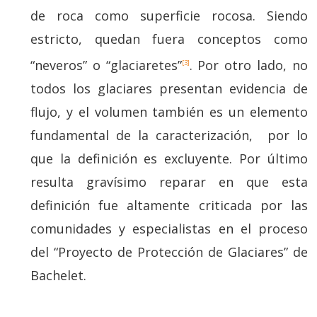
de roca como superficie rocosa. Siendo
estricto, quedan fuera conceptos como
“neveros” o “glaciaretes”
. Por otro lado, no
[3]
todos los glaciares presentan evidencia de
flujo, y el volumen también es un elemento
fundamental de la caracterización, por lo
que la definición es excluyente. Por último
resulta gravísimo reparar en que esta
definición fue altamente criticada por las
comunidades y especialistas en el proceso
del “Proyecto de Protección de Glaciares” de
Bachelet.