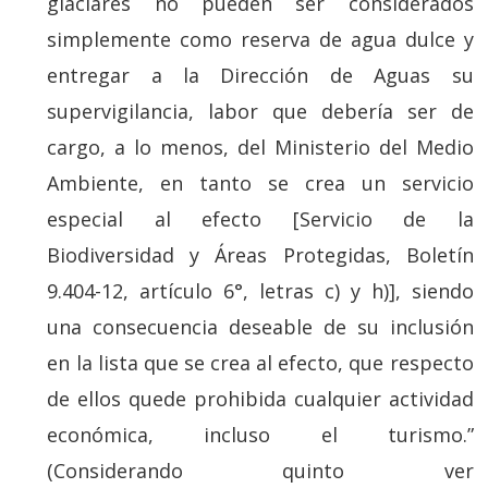
glaciares no pueden ser considerados
simplemente como reserva de agua dulce y
entregar a la Dirección de Aguas su
supervigilancia, labor que debería ser de
cargo, a lo menos, del Ministerio del Medio
Ambiente, en tanto se crea un servicio
especial al efecto [Servicio de la
Biodiversidad y Áreas Protegidas, Boletín
9.404-12, artículo 6°, letras c) y h)], siendo
una consecuencia deseable de su inclusión
en la lista que se crea al efecto, que respecto
de ellos quede prohibida cualquier actividad
económica, incluso el turismo.”
(Considerando quinto ver