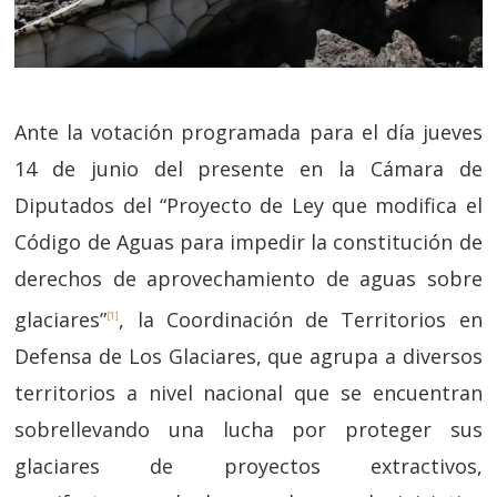
Ante la votación programada para el día jueves
14 de junio del presente en la Cámara de
Diputados del “Proyecto de Ley que modifica el
Código de Aguas para impedir la constitución de
derechos de aprovechamiento de aguas sobre
glaciares”
, la Coordinación de Territorios en
[1]
Defensa de Los Glaciares, que agrupa a diversos
territorios a nivel nacional que se encuentran
sobrellevando una lucha por proteger sus
glaciares de proyectos extractivos,