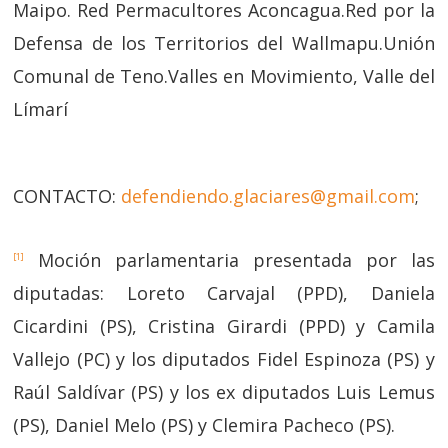
Maipo. Red Permacultores Aconcagua.Red por la
Defensa de los Territorios del Wallmapu.Unión
Comunal de Teno.Valles en Movimiento, Valle del
Límarí
CONTACTO:
defendiendo.glaciares@gmail.com
;
Moción parlamentaria presentada por las
[1]
diputadas: Loreto Carvajal (PPD), Daniela
Cicardini (PS), Cristina Girardi (PPD) y Camila
Vallejo (PC) y los diputados Fidel Espinoza (PS) y
Raúl Saldívar (PS) y los ex diputados Luis Lemus
(PS), Daniel Melo (PS) y Clemira Pacheco (PS).