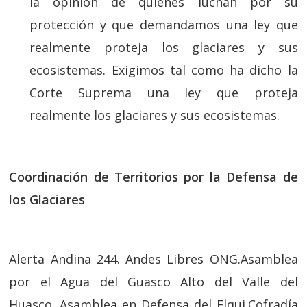
la opinión de quienes luchan por su
protección y que demandamos una ley que
realmente proteja los glaciares y sus
ecosistemas. Exigimos tal como ha dicho la
Corte Suprema una ley que proteja
realmente los glaciares y sus ecosistemas.
Coordinación de Territorios por la Defensa de
los Glaciares
Alerta Andina 244. Andes Libres ONG.Asamblea
por el Agua del Guasco Alto del Valle del
Huasco. Asamblea en Defensa del Elqui.Cofradía