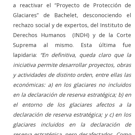
a reactivar el “Proyecto de Protección de
Glaciares” de Bachelet, desconociendo el
rechazo social y de expertos, del Instituto de
Derechos Humanos (INDH) y de la Corte
Suprema al mismo. Esta última fue
lapidaria:
“En definitiva, queda claro que la
iniciativa permite desarrollar proyectos, obras
y actividades de distinto orden, entre ellas las
económicas: a) en los glaciares no incluidos
en la declaración de reserva estratégica; b) en
el entorno de los glaciares afectos a la
declaración de reserva estratégica; y c) en los
glaciares incluidos en la declaración de
reserva estratégica, pero desafectados. Como