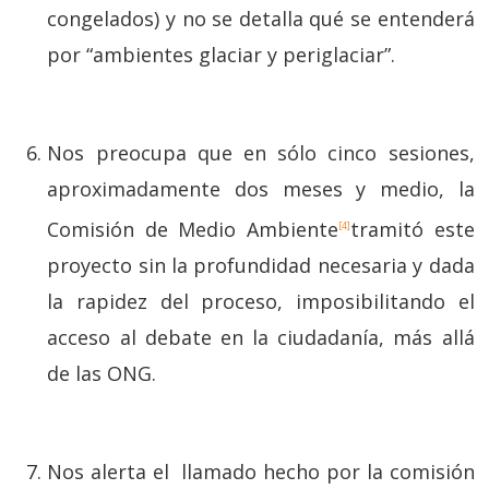
congelados) y no se detalla qué se entenderá
por “ambientes glaciar y periglaciar”.
Nos preocupa que en sólo cinco sesiones,
aproximadamente dos meses y medio, la
Comisión de Medio Ambiente
tramitó este
[4]
proyecto sin la profundidad necesaria y dada
la rapidez del proceso, imposibilitando el
acceso al debate en la ciudadanía, más allá
de las ONG.
Nos alerta el llamado hecho por la comisión