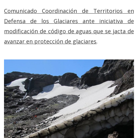
Comunicado Coordinación de Territorios en
Defensa de los Glaciares ante iniciativa de
modificación de código de aguas que se jacta de
avanzar en protección de glaciares
.