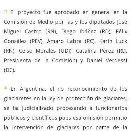
El proyecto fue aprobado en general en la
[2]
Comisión de Medio por las y los diputados José
Miguel Castro (RN), Diego Ibáñez (RD), Félix
González (PEV), Amaro Labra (PC), Karin Luck
(RN), Celso Morales (UDI), Catalina Pérez (RD,
Presidenta de la Comisión) y Daniel Verdessi
(DC).
En Argentina, el no reconocimiento de los
[3]
glaciaretes en la ley de protección de glaciares,
se ha judicializado procesando a funcionarios
públicos y científicos pues esa omisión permitió
la intervención de glaciares por parte de la