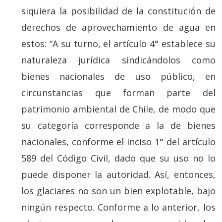
siquiera la posibilidad de la constitución de
derechos de aprovechamiento de agua en
estos: “A su turno, el artículo 4° establece su
naturaleza jurídica sindicándolos como
bienes nacionales de uso público, en
circunstancias que forman parte del
patrimonio ambiental de Chile, de modo que
su categoría corresponde a la de bienes
nacionales, conforme el inciso 1° del artículo
589 del Código Civil, dado que su uso no lo
puede disponer la autoridad. Así, entonces,
los glaciares no son un bien explotable, bajo
ningún respecto. Conforme a lo anterior, los