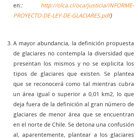
en:
:
http://olca.cl/oca/justicia/INFORME-
PROYECTO-DE-LEY-DE-GLACIARES.pdf
)
A mayor abundancia, la definición propuesta
de glaciares no contempla la diversidad que
presentan los mismos y no se explicita los
tipos de glaciares que existen. Se plantea
que se reconocerá como tal mientras cubra
un área igual o superior a 0,01 km2, lo que
deja fuera de la definición al gran número de
glaciares de menor área que se encuentran
en el norte de Chile. Se detona una confusión
al, aparentemente, plantear a los glaciares