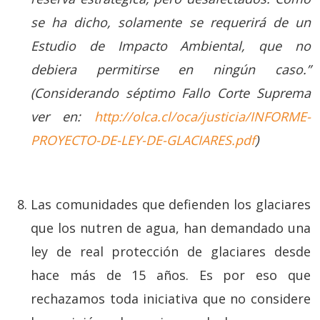
se ha dicho, solamente se requerirá de un
Estudio de Impacto Ambiental, que no
debiera permitirse en ningún caso.”
(Considerando séptimo Fallo Corte Suprema
ver en:
http://olca.cl/oca/justicia/INFORME-
PROYECTO-DE-LEY-DE-GLACIARES.pdf
)
Las comunidades que defienden los glaciares
que los nutren de agua, han demandado una
ley de real protección de glaciares desde
hace más de 15 años. Es por eso que
rechazamos toda iniciativa que no considere