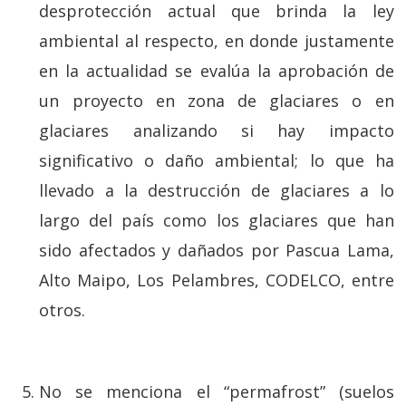
desprotección actual que brinda la ley
ambiental al respecto, en donde justamente
en la actualidad se evalúa la aprobación de
un proyecto en zona de glaciares o en
glaciares analizando si hay impacto
significativo o daño ambiental; lo que ha
llevado a la destrucción de glaciares a lo
largo del país como los glaciares que han
sido afectados y dañados por Pascua Lama,
Alto Maipo, Los Pelambres, CODELCO, entre
otros.
No se menciona el “permafrost” (suelos