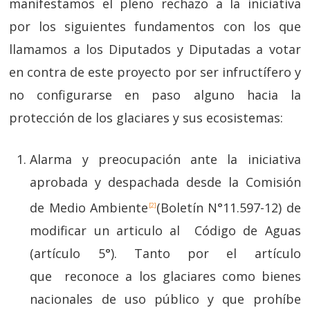
manifestamos el pleno rechazo a la iniciativa
por los siguientes fundamentos con los que
llamamos a los Diputados y Diputadas a votar
en contra de este proyecto por ser infructífero y
no configurarse en paso alguno hacia la
protección de los glaciares y sus ecosistemas:
Alarma y preocupación ante la iniciativa
aprobada y despachada desde la Comisión
de Medio Ambiente
(Boletín N°11.597-12) de
[2]
modificar un articulo al Código de Aguas
(artículo 5°). Tanto por el artículo
que reconoce a los glaciares como bienes
nacionales de uso público y que prohíbe