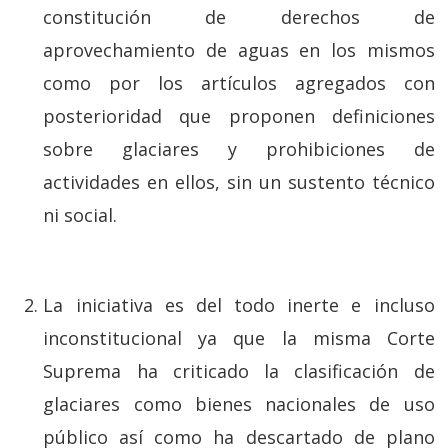
constitución de derechos de
aprovechamiento de aguas en los mismos
como por los artículos agregados con
posterioridad que proponen definiciones
sobre glaciares y prohibiciones de
actividades en ellos, sin un sustento técnico
ni social.
La iniciativa es del todo inerte e incluso
inconstitucional ya que la misma Corte
Suprema ha criticado la clasificación de
glaciares como bienes nacionales de uso
público así como ha descartado de plano