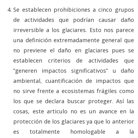
Se establecen prohibiciones a cinco grupos
de actividades que podrían causar daño
irreversible a los glaciares. Esto nos parece
una definición extremadamente general que
no previene el daño en glaciares pues se
establecen criterios de actividades que
“generen impactos significativos” u daño
ambiental, cuantificación de impactos que
no sirve frente a ecosistemas frágiles como
los que se declara buscar proteger. Así las
cosas, este articulo no es un avance en la
protección de los glaciares ya que lo anterior
es totalmente homologable a la