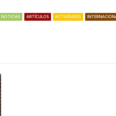
NOTICIAS
ARTÍCULOS
ACTIVIDADES
INTERNACION