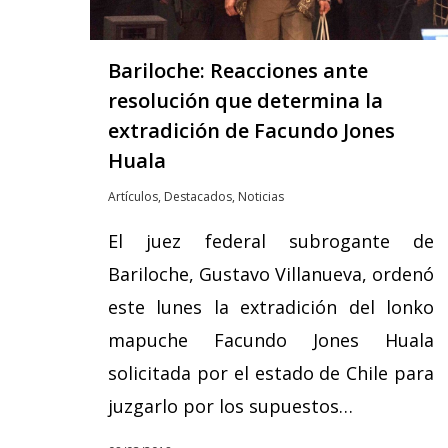
Bariloche: Reacciones ante
resolución que determina la
extradición de Facundo Jones
Huala
Artículos
,
Destacados
,
Noticias
El juez federal subrogante de
Bariloche, Gustavo Villanueva, ordenó
este lunes la extradición del lonko
mapuche Facundo Jones Huala
solicitada por el estado de Chile para
juzgarlo por los supuestos…