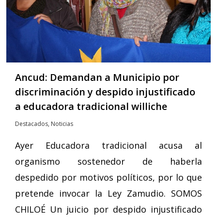
Ancud: Demandan a Municipio por
discriminación y despido injustificado
a educadora tradicional williche
Destacados
,
Noticias
Ayer Educadora tradicional acusa al
organismo sostenedor de haberla
despedido por motivos políticos, por lo que
pretende invocar la Ley Zamudio. SOMOS
CHILOÉ Un juicio por despido injustificado