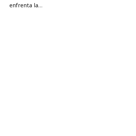
enfrenta la…