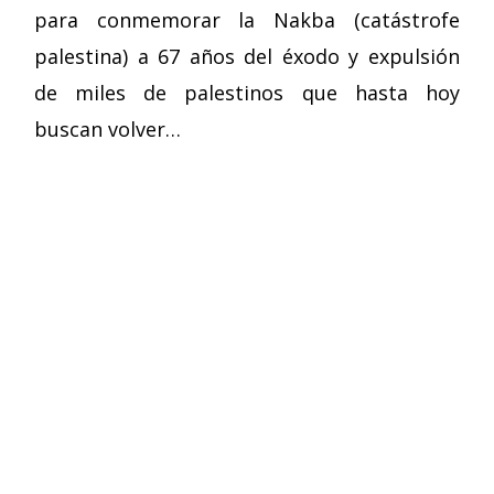
para conmemorar la Nakba (catástrofe
palestina) a 67 años del éxodo y expulsión
de miles de palestinos que hasta hoy
buscan volver…