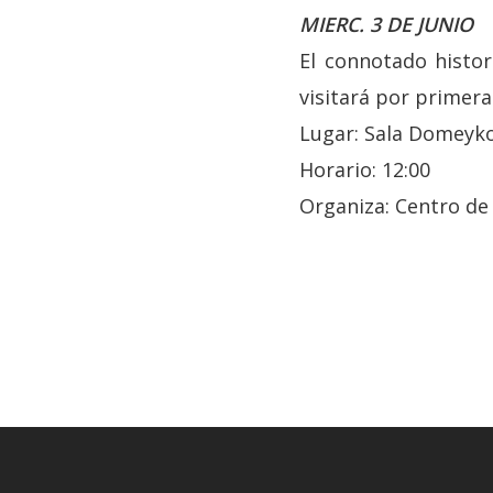
MIERC. 3 DE JUNIO
El connotado histori
visitará por primera
Lugar: Sala Domeyko,
Horario: 12:00
Organiza: Centro de 