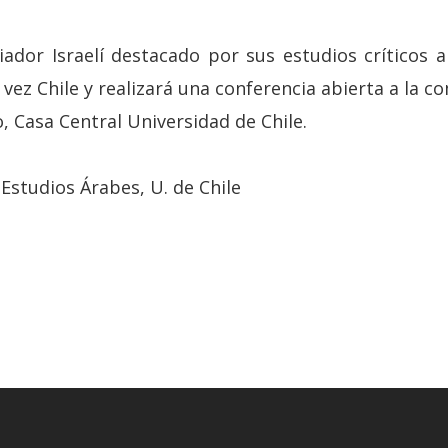
ador Israelí destacado por sus estudios críticos a
 vez Chile y realizará una conferencia abierta a la c
 Casa Central Universidad de Chile.
Estudios Árabes, U. de Chile