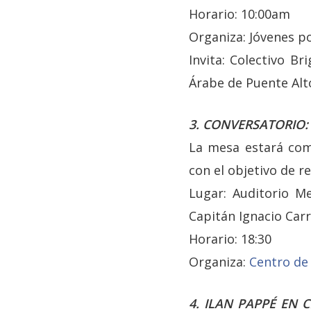
Horario: 10:00am
Organiza: Jóvenes p
Invita: Colectivo B
Árabe de Puente Alt
3. CONVERSATORIO: 
La mesa estará comp
con el objetivo de r
Lugar: Auditorio Me
Capitán Ignacio Carr
Horario: 18:30
Organiza:
Centro de 
4. ILAN PAPPÉ EN 