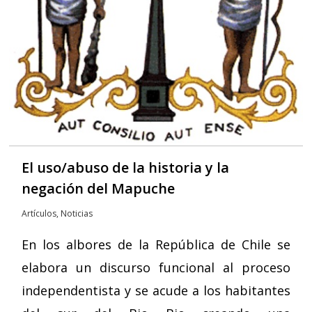
El uso/abuso de la historia y la
negación del Mapuche
Artículos
,
Noticias
En los albores de la República de Chile se
elabora un discurso funcional al proceso
independentista y se acude a los habitantes