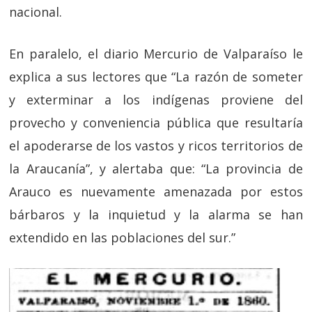
nacional.
En paralelo, el diario Mercurio de Valparaíso le
explica a sus lectores que “La razón de someter
y exterminar a los indígenas proviene del
provecho y conveniencia pública que resultaría
el apoderarse de los vastos y ricos territorios de
la Araucanía”, y alertaba que: “La provincia de
Arauco es nuevamente amenazada por estos
bárbaros y la inquietud y la alarma se han
extendido en las poblaciones del sur.”