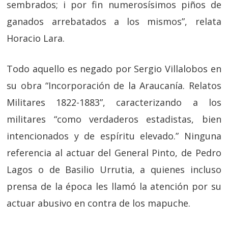
sembrados; i por fin numerosísimos piños de
ganados arrebatados a los mismos”, relata
Horacio Lara.
Todo aquello es negado por Sergio Villalobos en
su obra “Incorporación de la Araucanía. Relatos
Militares 1822-1883”, caracterizando a los
militares “como verdaderos estadistas, bien
intencionados y de espíritu elevado.” Ninguna
referencia al actuar del General Pinto, de Pedro
Lagos o de Basilio Urrutia, a quienes incluso
prensa de la época les llamó la atención por su
actuar abusivo en contra de los mapuche.