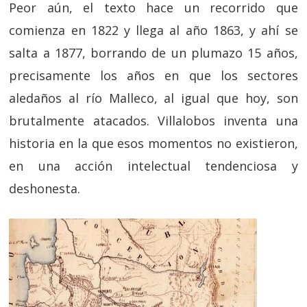
Peor aún, el texto hace un recorrido que
comienza en 1822 y llega al año 1863, y ahí se
salta a 1877, borrando de un plumazo 15 años,
precisamente los años en que los sectores
aledaños al río Malleco, al igual que hoy, son
brutalmente atacados. Villalobos inventa una
historia en la que esos momentos no existieron,
en una acción intelectual tendenciosa y
deshonesta.