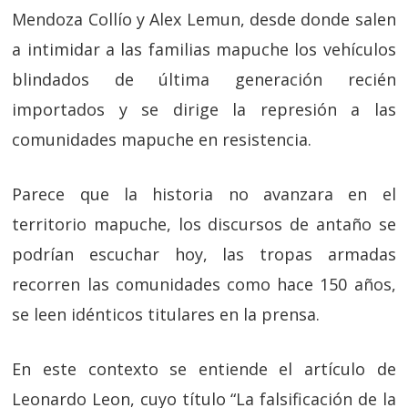
Mendoza Collío y Alex Lemun, desde donde salen
a intimidar a las familias mapuche los vehículos
blindados de última generación recién
importados y se dirige la represión a las
comunidades mapuche en resistencia.
Parece que la historia no avanzara en el
territorio mapuche, los discursos de antaño se
podrían escuchar hoy, las tropas armadas
recorren las comunidades como hace 150 años,
se leen idénticos titulares en la prensa.
En este contexto se entiende el artículo de
Leonardo Leon, cuyo título “La falsificación de la