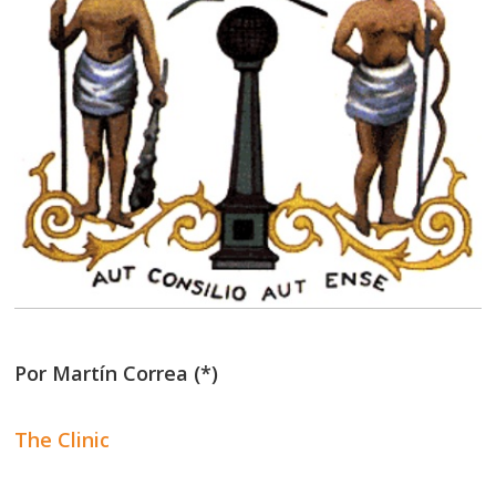
Por Martín Correa (*)
The Clinic