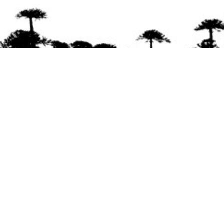
Se agradece la difusión del contenido
citando
la fuente www.mapuexpress.org
Desde el año 2000, ejerciendo el derecho a la
comunicación Mapuche en Wallmapu.