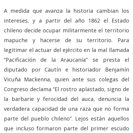
A medida que avanza la historia cambian los
intereses, y a partir del año 1862 el Estado
chileno decide ocupar militarmente el territorio
mapuche y hacerse de su territorio. Para
legitimar el actuar del ejército en la mal llamada
“Pacificación de la Araucanía” se presta el
diputado por Cautín e historiador Benjamín
Vicuña Mackenna, quien ante sus colegas del
Congreso declama “El rostro aplastado, signo de
la barbarie y ferocidad del auca, denuncia la
verdadera capacidad de una raza que no forma
parte del pueblo chileno”. Lejos están aquellos
que incluso formaron parte del primer escudo