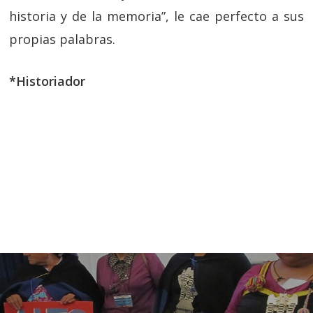
historia y de la memoria”, le cae perfecto a sus
propias palabras.
*Historiador