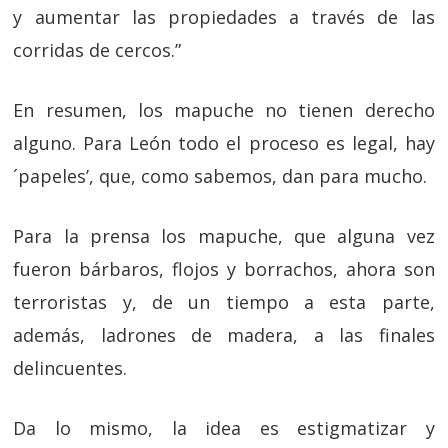
y aumentar las propiedades a través de las
corridas de cercos.”
En resumen, los mapuche no tienen derecho
alguno. Para León todo el proceso es legal, hay
´papeles’, que, como sabemos, dan para mucho.
Para la prensa los mapuche, que alguna vez
fueron bárbaros, flojos y borrachos, ahora son
terroristas y, de un tiempo a esta parte,
además, ladrones de madera, a las finales
delincuentes.
Da lo mismo, la idea es estigmatizar y