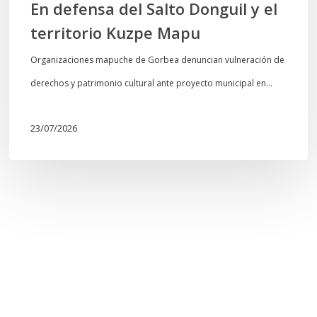
En defensa del Salto Donguil y el
territorio Kuzpe Mapu
Organizaciones mapuche de Gorbea denuncian vulneración de
derechos y patrimonio cultural ante proyecto municipal en…
23/07/2026