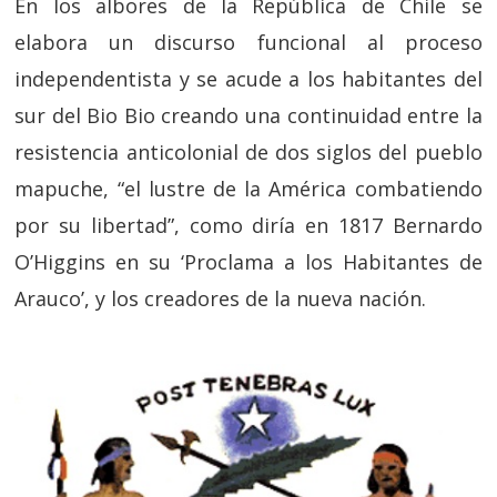
En los albores de la República de Chile se
elabora un discurso funcional al proceso
independentista y se acude a los habitantes del
sur del Bio Bio creando una continuidad entre la
resistencia anticolonial de dos siglos del pueblo
mapuche, “el lustre de la América combatiendo
por su libertad”, como diría en 1817 Bernardo
O’Higgins en su ‘Proclama a los Habitantes de
Arauco’, y los creadores de la nueva nación.