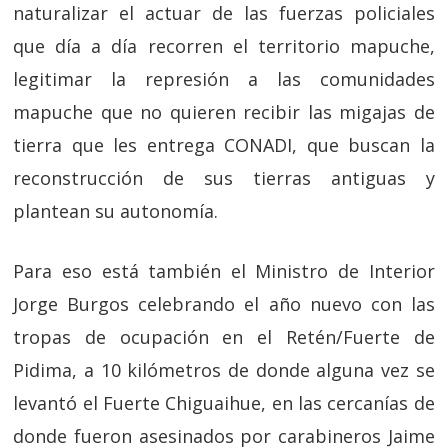
naturalizar el actuar de las fuerzas policiales
que día a día recorren el territorio mapuche,
legitimar la represión a las comunidades
mapuche que no quieren recibir las migajas de
tierra que les entrega CONADI, que buscan la
reconstrucción de sus tierras antiguas y
plantean su autonomía.
Para eso está también el Ministro de Interior
Jorge Burgos celebrando el año nuevo con las
tropas de ocupación en el Retén/Fuerte de
Pidima, a 10 kilómetros de donde alguna vez se
levantó el Fuerte Chiguaihue, en las cercanías de
donde fueron asesinados por carabineros Jaime