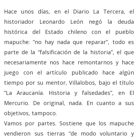
Hace unos días, en el Diario La Tercera, el
historiador Leonardo León negó la deuda
histórica del Estado chileno con el pueblo
mapuche: “no hay nada que reparar”, todo es
parte de la “falsificación de la historia”, el que
necesariamente nos hace remontarnos y hace
juego con el artículo publicado hace algún
tiempo por su mentor, Villalobos, bajo el título
“La Araucanía. Historia y falsedades”, en El
Mercurio. De original, nada. En cuanto a sus
objetivos, tampoco.
Vamos por partes. Sostiene que los mapuche
vendieron sus tierras “de modo voluntario y