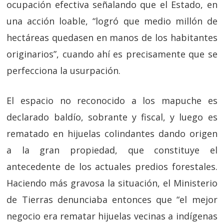
ocupación efectiva señalando que el Estado, en
una acción loable, “logró que medio millón de
hectáreas quedasen en manos de los habitantes
originarios”, cuando ahí es precisamente que se
perfecciona la usurpación.
El espacio no reconocido a los mapuche es
declarado baldío, sobrante y fiscal, y luego es
rematado en hijuelas colindantes dando origen
a la gran propiedad, que constituye el
antecedente de los actuales predios forestales.
Haciendo más gravosa la situación, el Ministerio
de Tierras denunciaba entonces que “el mejor
negocio era rematar hijuelas vecinas a indígenas