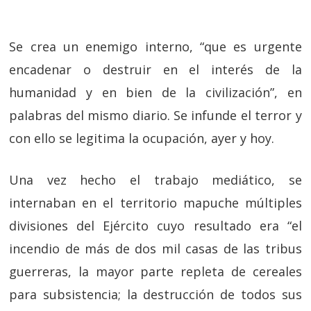
Se crea un enemigo interno, “que es urgente
encadenar o destruir en el interés de la
humanidad y en bien de la civilización”, en
palabras del mismo diario. Se infunde el terror y
con ello se legitima la ocupación, ayer y hoy.
Una vez hecho el trabajo mediático, se
internaban en el territorio mapuche múltiples
divisiones del Ejército cuyo resultado era “el
incendio de más de dos mil casas de las tribus
guerreras, la mayor parte repleta de cereales
para subsistencia; la destrucción de todos sus