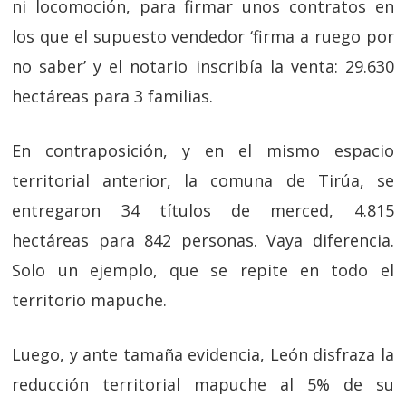
ni locomoción, para firmar unos contratos en
los que el supuesto vendedor ‘firma a ruego por
no saber’ y el notario inscribía la venta: 29.630
hectáreas para 3 familias.
En contraposición, y en el mismo espacio
territorial anterior, la comuna de Tirúa, se
entregaron 34 títulos de merced, 4.815
hectáreas para 842 personas. Vaya diferencia.
Solo un ejemplo, que se repite en todo el
territorio mapuche.
Luego, y ante tamaña evidencia, León disfraza la
reducción territorial mapuche al 5% de su