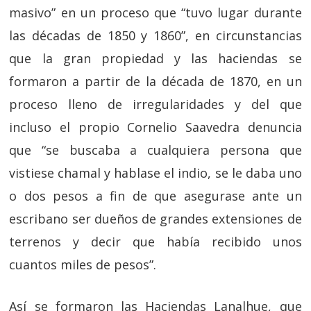
masivo” en un proceso que “tuvo lugar durante
las décadas de 1850 y 1860”, en circunstancias
que la gran propiedad y las haciendas se
formaron a partir de la década de 1870, en un
proceso lleno de irregularidades y del que
incluso el propio Cornelio Saavedra denuncia
que “se buscaba a cualquiera persona que
vistiese chamal y hablase el indio, se le daba uno
o dos pesos a fin de que asegurase ante un
escribano ser dueños de grandes extensiones de
terrenos y decir que había recibido unos
cuantos miles de pesos”.
Así se formaron las Haciendas Lanalhue, que