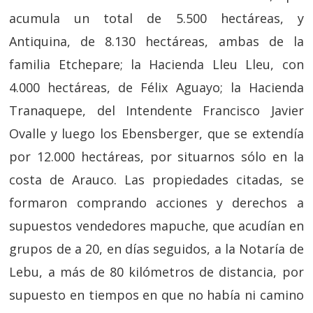
acumula un total de 5.500 hectáreas, y
Antiquina, de 8.130 hectáreas, ambas de la
familia Etchepare; la Hacienda Lleu Lleu, con
4.000 hectáreas, de Félix Aguayo; la Hacienda
Tranaquepe, del Intendente Francisco Javier
Ovalle y luego los Ebensberger, que se extendía
por 12.000 hectáreas, por situarnos sólo en la
costa de Arauco. Las propiedades citadas, se
formaron comprando acciones y derechos a
supuestos vendedores mapuche, que acudían en
grupos de a 20, en días seguidos, a la Notaría de
Lebu, a más de 80 kilómetros de distancia, por
supuesto en tiempos en que no había ni camino