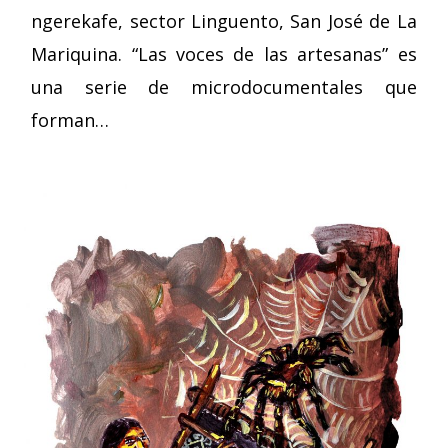
ngerekafe, sector Linguento, San José de La
Mariquina. “Las voces de las artesanas” es
una serie de microdocumentales que
forman…