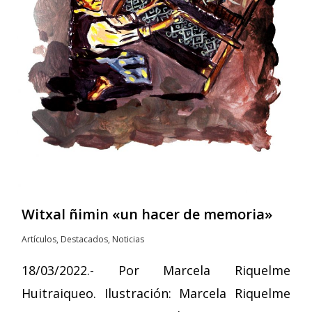
Witxal ñimin «un hacer de memoria»
Artículos
,
Destacados
,
Noticias
18/03/2022.- Por Marcela Riquelme
Huitraiqueo. Ilustración: Marcela Riquelme