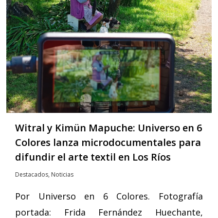
Witral y Kimün Mapuche: Universo en 6
Colores lanza microdocumentales para
difundir el arte textil en Los Ríos
Destacados
,
Noticias
Por Universo en 6 Colores. Fotografía
portada: Frida Fernández Huechante,