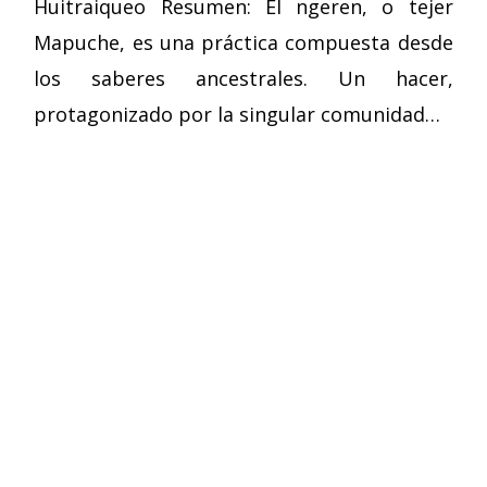
Huitraiqueo Resumen: El ngeren, o tejer
Mapuche, es una práctica compuesta desde
los saberes ancestrales. Un hacer,
protagonizado por la singular comunidad…