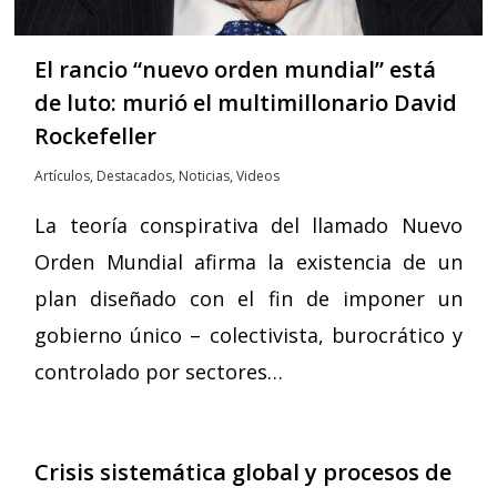
El rancio “nuevo orden mundial” está
de luto: murió el multimillonario David
Rockefeller
Artículos
,
Destacados
,
Noticias
,
Videos
La teoría conspirativa del llamado Nuevo
Orden Mundial afirma la existencia de un
plan diseñado con el fin de imponer un
gobierno único – colectivista, burocrático y
controlado por sectores…
Crisis sistemática global y procesos de