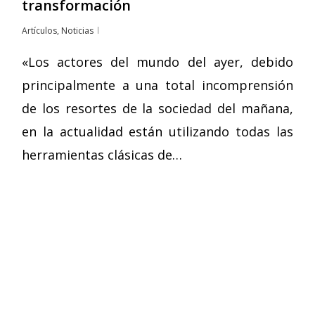
transformación
Artículos
,
Noticias
«Los actores del mundo del ayer, debido
principalmente a una total incomprensión
de los resortes de la sociedad del mañana,
en la actualidad están utilizando todas las
herramientas clásicas de…