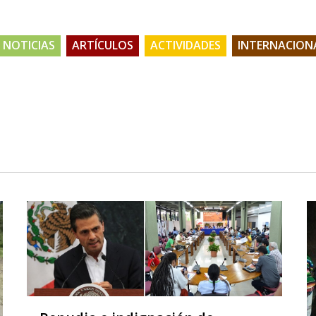
NOTICIAS
ARTÍCULOS
ACTIVIDADES
INTERNACION