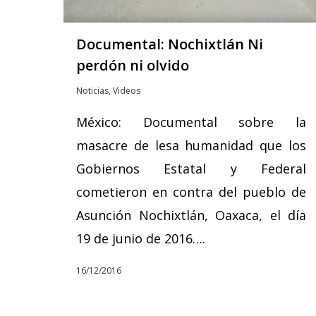
Documental: Nochixtlán Ni
perdón ni olvido
Noticias
,
Videos
México: Documental sobre la
masacre de lesa humanidad que los
Gobiernos Estatal y Federal
cometieron en contra del pueblo de
Asunción Nochixtlán, Oaxaca, el día
19 de junio de 2016….
16/12/2016