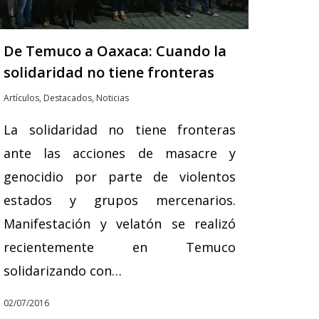
De Temuco a Oaxaca: Cuando la
solidaridad no tiene fronteras
Artículos
,
Destacados
,
Noticias
La solidaridad no tiene fronteras
ante las acciones de masacre y
genocidio por parte de violentos
estados y grupos mercenarios.
Manifestación y velatón se realizó
recientemente en Temuco
solidarizando con…
02/07/2016