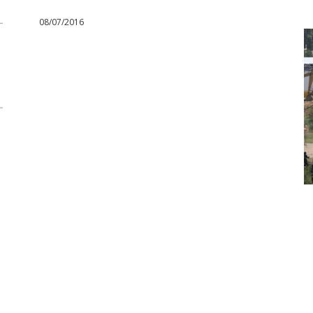
08/07/2016