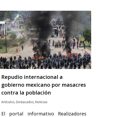
Repudio internacional a
gobierno mexicano por masacres
contra la población
Artículos
,
Destacados
,
Noticias
El portal informativo Realizadores