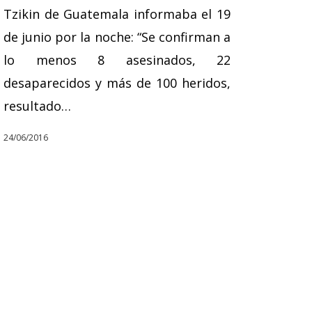
Tzikin de Guatemala informaba el 19
de junio por la noche: “Se confirman a
lo menos 8 asesinados, 22
desaparecidos y más de 100 heridos,
resultado…
24/06/2016