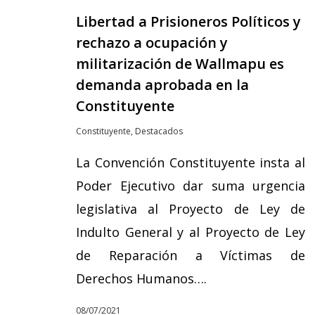
Libertad a Prisioneros Políticos y
rechazo a ocupación y
militarización de Wallmapu es
demanda aprobada en la
Constituyente
Constituyente
,
Destacados
La Convención Constituyente insta al
Poder Ejecutivo dar suma urgencia
legislativa al Proyecto de Ley de
Indulto General y al Proyecto de Ley
de Reparación a Víctimas de
Derechos Humanos….
08/07/2021