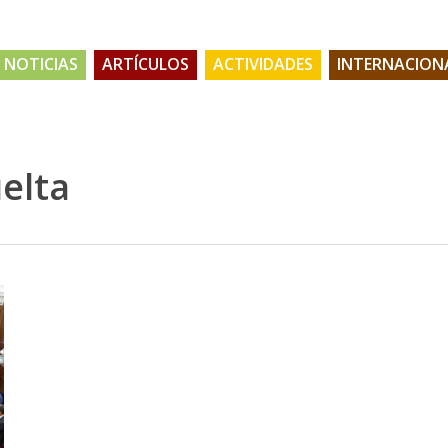
NOTICIAS
ARTÍCULOS
ACTIVIDADES
INTERNACION
elta