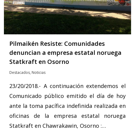
Pilmaikén Resiste: Comunidades
denuncian a empresa estatal noruega
Statkraft en Osorno
Destacados
,
Noticias
23/20/2018.- A continuación extendemos el
Comunicado público emitido el día de hoy
ante la toma pacífica indefinida realizada en
oficinas de la empresa estatal noruega
Statkraft en Chawrakawin, Osorno :…