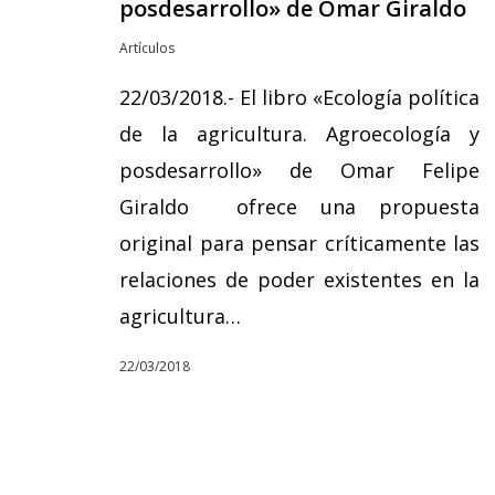
posdesarrollo» de Omar Giraldo
Artículos
22/03/2018.- El libro «Ecología política
de la agricultura. Agroecología y
posdesarrollo» de Omar Felipe
Giraldo ofrece una propuesta
original para pensar críticamente las
relaciones de poder existentes en la
agricultura…
22/03/2018