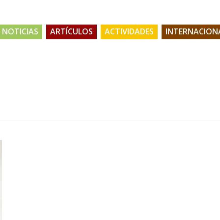
NOTICIAS
ARTÍCULOS
ACTIVIDADES
INTERNACION