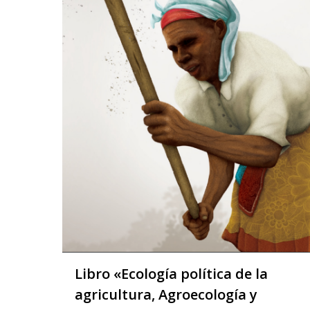
Libro «Ecología política de la
agricultura, Agroecología y