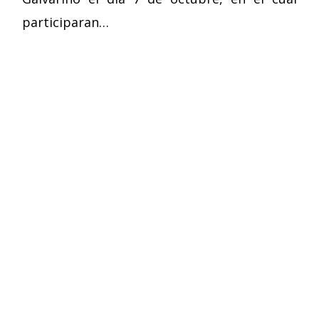
participaran…