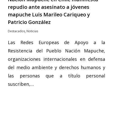
repudio ante asesinato a jóvenes
mapuche Luis Marileo Cariqueo y
Patricio González
Destacados
,
Noticias
Las Redes Europeas de Apoyo a la
Resistencia del Pueblo Nación Mapuche,
organizaciones internacionales en defensa
del medio ambiente y derechos humanos y
las personas que a título personal
suscriben,…