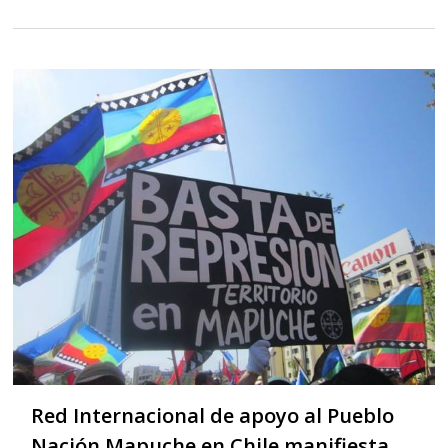
Red Internacional de apoyo al Pueblo
Nación Mapuche en Chile manifiesta