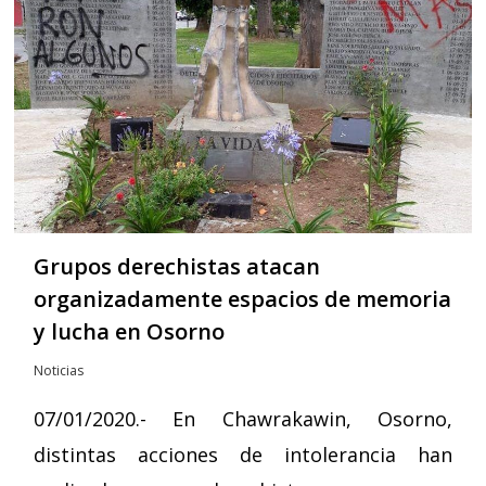
Grupos derechistas atacan
organizadamente espacios de memoria
y lucha en Osorno
Noticias
07/01/2020.- En Chawrakawin, Osorno,
distintas acciones de intolerancia han