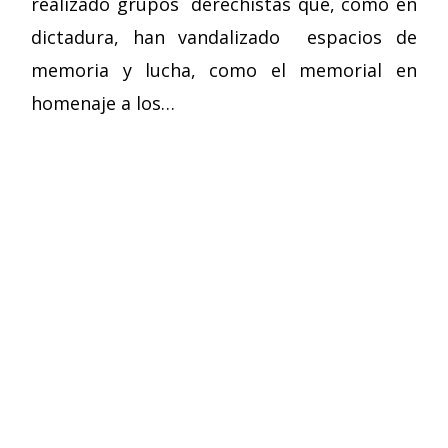
realizado grupos derechistas que, como en
dictadura, han vandalizado espacios de
memoria y lucha, como el memorial en
homenaje a los…