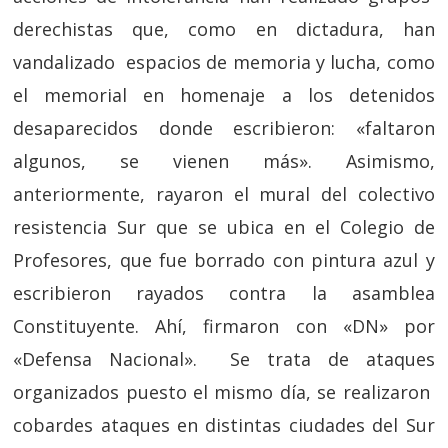
derechistas que, como en dictadura, han
vandalizado espacios de memoria y lucha, como
el memorial en homenaje a los detenidos
desaparecidos donde escribieron: «faltaron
algunos, se vienen más». Asimismo,
anteriormente, rayaron el mural del colectivo
resistencia Sur que se ubica en el Colegio de
Profesores, que fue borrado con pintura azul y
escribieron rayados contra la asamblea
Constituyente. Ahí, firmaron con «DN» por
«Defensa Nacional». Se trata de ataques
organizados puesto el mismo día, se realizaron
cobardes ataques en distintas ciudades del Sur