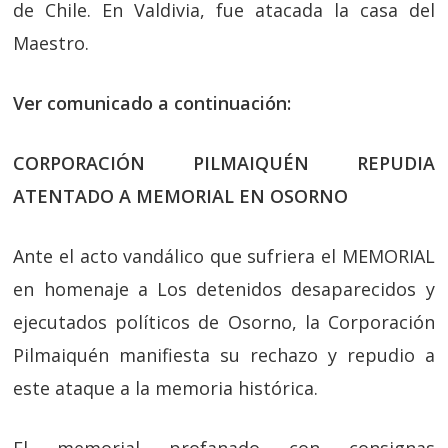
de Chile. En Valdivia, fue atacada la casa del
Maestro.
Ver comunicado a continuación:
CORPORACIÓN PILMAIQUÉN REPUDIA
ATENTADO A MEMORIAL EN OSORNO
Ante el acto vandálico que sufriera el MEMORIAL
en homenaje a Los detenidos desaparecidos y
ejecutados políticos de Osorno, la Corporación
Pilmaiquén manifiesta su rechazo y repudio a
este ataque a la memoria histórica.
El memorial profanado con consignas