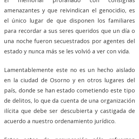
amenazantes y que reivindican el genocidio, es
el único lugar de que disponen los familiares
para recordar a sus seres queridos que un día o
una noche fueron secuestrados por agentes del
estado y nunca más se les volvió a ver con vida.
Lamentablemente este no es un hecho aislado
en la ciudad de Osorno y en otros lugares del
país, donde se han estado cometiendo este tipo
de delitos, lo que da cuenta de una organización
ilícita que debe ser descubierta y castigada de
acuerdo a nuestro ordenamiento jurídico.