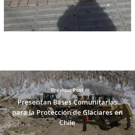
Previous Post
Presentan Bases Comunitarias
para la Protección de Glaciares en
Chile