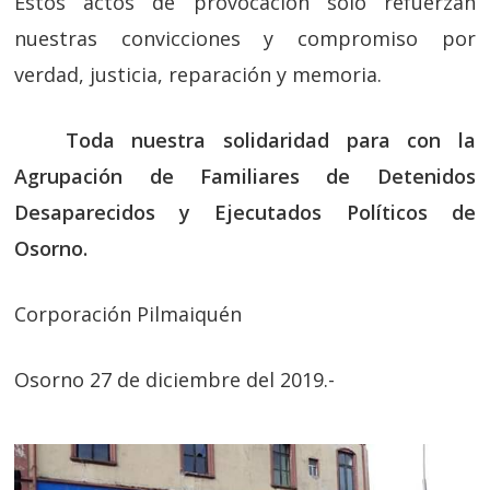
Estos actos de provocación sólo refuerzan
nuestras convicciones y compromiso por
verdad, justicia, reparación y memoria.
Toda nuestra solidaridad para con la
Agrupación de Familiares de Detenidos
Desaparecidos y Ejecutados Políticos de
Osorno.
Corporación Pilmaiquén
Osorno 27 de diciembre del 2019.-