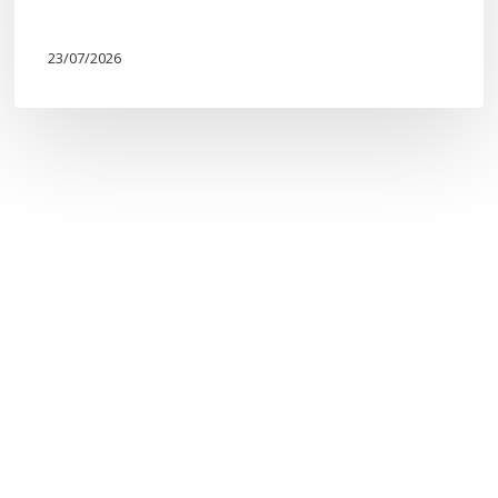
23/07/2026