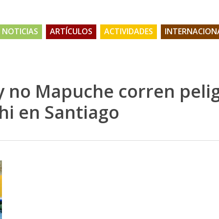
NOTICIAS
ARTÍCULOS
ACTIVIDADES
INTERNACION
 no Mapuche corren pelig
hi en Santiago