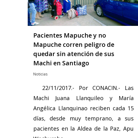
Pacientes Mapuche y no
Mapuche corren peligro de
quedar sin atención de sus
Machi en Santiago
Noticias
22/11/2017.- Por CONACIN.- Las
Machi Juana Llanquileo y María
Angélica Llanquinao reciben cada 15
días, desde muy temprano, a sus
pacientes en la Aldea de la Paz, Apu