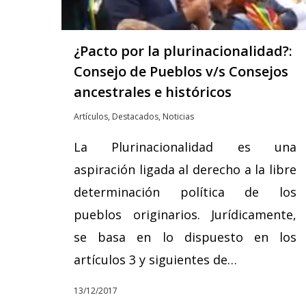
¿Pacto por la plurinacionalidad?:
Consejo de Pueblos v/s Consejos
ancestrales e históricos
Artículos
,
Destacados
,
Noticias
La Plurinacionalidad es una
aspiración ligada al derecho a la libre
determinación política de los
pueblos originarios. Jurídicamente,
se basa en lo dispuesto en los
artículos 3 y siguientes de…
13/12/2017