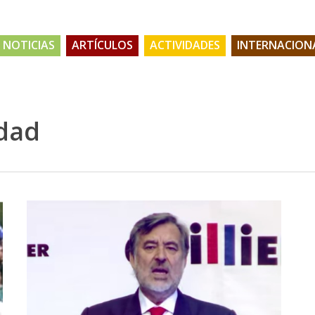
NOTICIAS
ARTÍCULOS
ACTIVIDADES
INTERNACION
idad