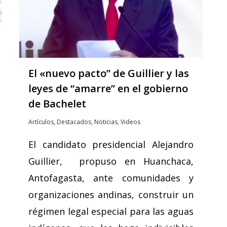
El «nuevo pacto” de Guillier y las
leyes de “amarre” en el gobierno
de Bachelet
Artículos
,
Destacados
,
Noticias
,
Videos
El candidato presidencial Alejandro
Guillier, propuso en Huanchaca,
Antofagasta, ante comunidades y
organizaciones andinas, construir un
régimen legal especial para las aguas