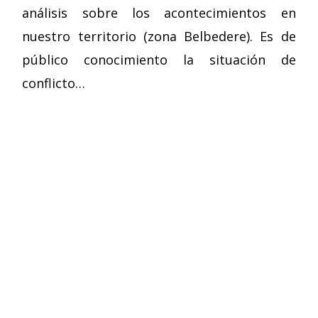
análisis sobre los acontecimientos en
nuestro territorio (zona Belbedere). Es de
público conocimiento la situación de
conflicto…