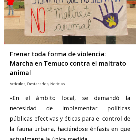
Frenar toda forma de violencia:
Marcha en Temuco contra el maltrato
animal
Artículos
,
Destacados
,
Noticias
«En el ámbito local, se demandó la
necesidad de implementar políticas
públicas efectivas y éticas para el control de
la fauna urbana, haciéndose énfasis en que
actualmente la única medida…