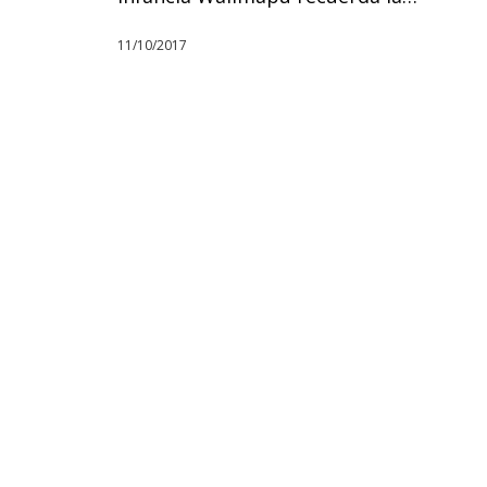
11/10/2017