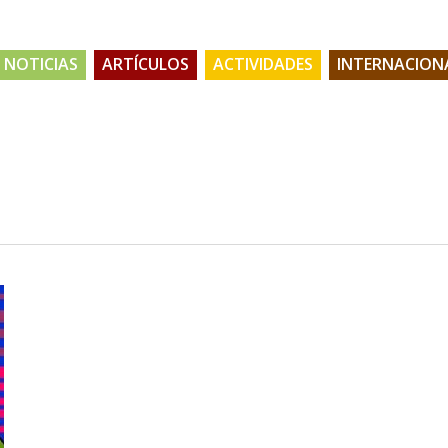
NOTICIAS
ARTÍCULOS
ACTIVIDADES
INTERNACION