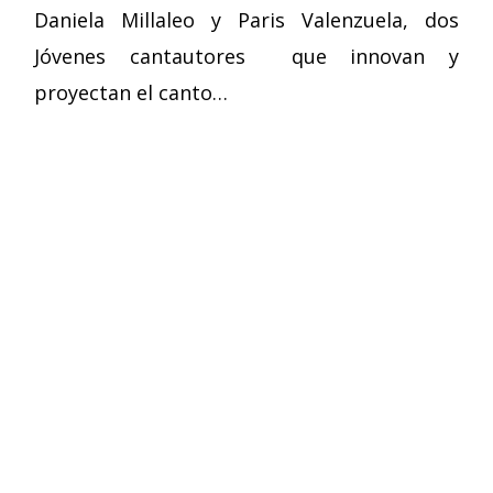
Daniela Millaleo y Paris Valenzuela, dos
Jóvenes cantautores que innovan y
proyectan el canto…