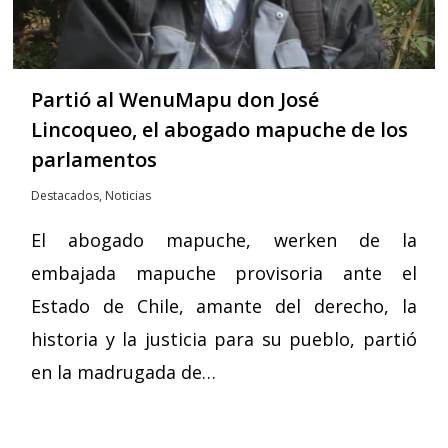
Partió al WenuMapu don José
Lincoqueo, el abogado mapuche de los
parlamentos
Destacados
,
Noticias
El abogado mapuche, werken de la
embajada mapuche provisoria ante el
Estado de Chile, amante del derecho, la
historia y la justicia para su pueblo, partió
en la madrugada de…