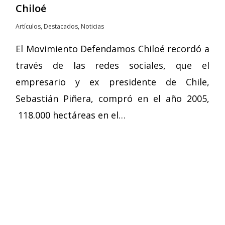
Chiloé
Artículos
,
Destacados
,
Noticias
El Movimiento Defendamos Chiloé recordó a
través de las redes sociales, que el
empresario y ex presidente de Chile,
Sebastián Piñera, compró en el año 2005,
118.000 hectáreas en el…