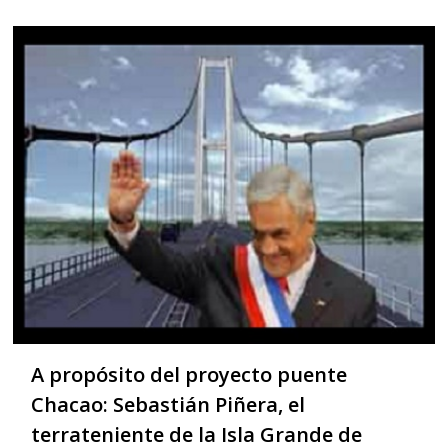
A propósito del proyecto puente
Chacao: Sebastián Piñera, el
terrateniente de la Isla Grande de