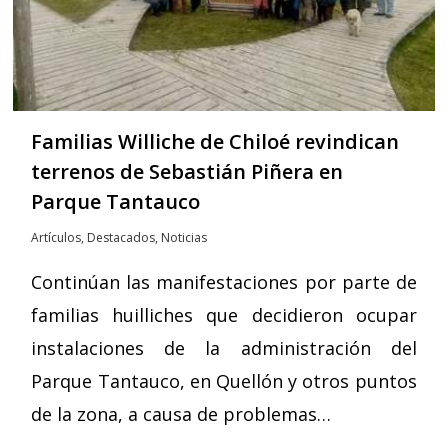
Familias Williche de Chiloé revindican
terrenos de Sebastián Piñera en
Parque Tantauco
Artículos
,
Destacados
,
Noticias
Continúan las manifestaciones por parte de
familias huilliches que decidieron ocupar
instalaciones de la administración del
Parque Tantauco, en Quellón y otros puntos
de la zona, a causa de problemas…