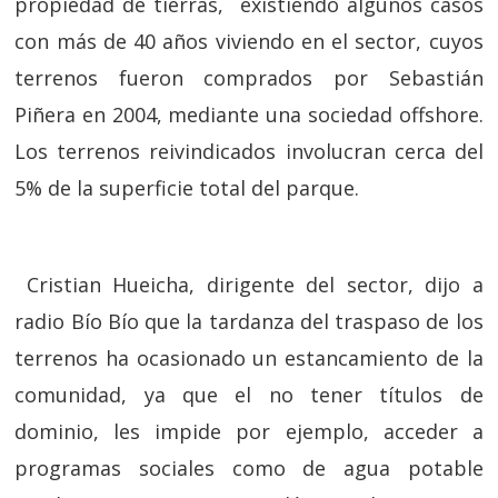
propiedad de tierras, existiendo algunos casos
con más de 40 años viviendo en el sector, cuyos
terrenos fueron comprados por Sebastián
Piñera en 2004, mediante una sociedad offshore.
Los terrenos reivindicados involucran cerca del
5% de la superficie total del parque.
Cristian Hueicha, dirigente del sector, dijo a
radio Bío Bío que la tardanza del traspaso de los
terrenos ha ocasionado un estancamiento de la
comunidad, ya que el no tener títulos de
dominio, les impide por ejemplo, acceder a
programas sociales como de agua potable