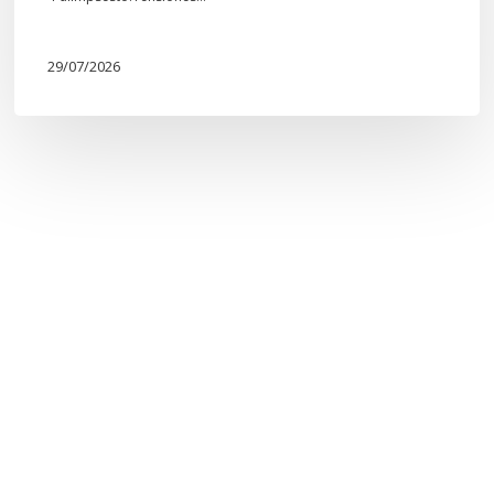
29/07/2026