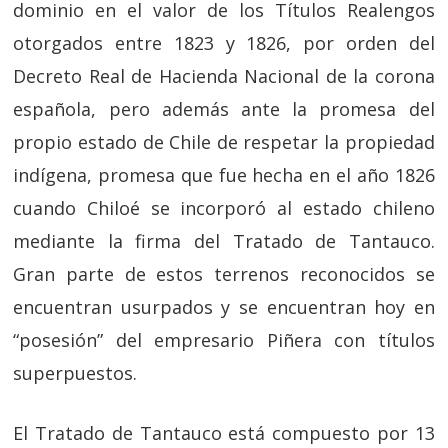
dominio en el valor de los Títulos Realengos
otorgados entre 1823 y 1826, por orden del
Decreto Real de Hacienda Nacional de la corona
española, pero además ante la promesa del
propio estado de Chile de respetar la propiedad
indígena, promesa que fue hecha en el año 1826
cuando Chiloé se incorporó al estado chileno
mediante la firma del Tratado de Tantauco.
Gran parte de estos terrenos reconocidos se
encuentran usurpados y se encuentran hoy en
“posesión” del empresario Piñera con títulos
superpuestos.
El Tratado de Tantauco está compuesto por 13