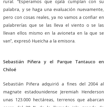
rural. “Esperamos que ojalá cumplan con su
palabra, y se haga una evaluación nuevamente,
pero con cosas reales, ya no vamos a confiar en
palabrerías que se las lleva el viento o se las
llevan ellos mismo en la avioneta en la que se
van”, expresó Hueicha a la emisora.
Sebastián Piñera y el Parque Tantauco en
Chiloé
Sebastián Piñera adquirió a fines del 2004 al
magnate estadounidense Jeremiah Henderson
unas 123.000 hectáreas, terrenos que abarcan