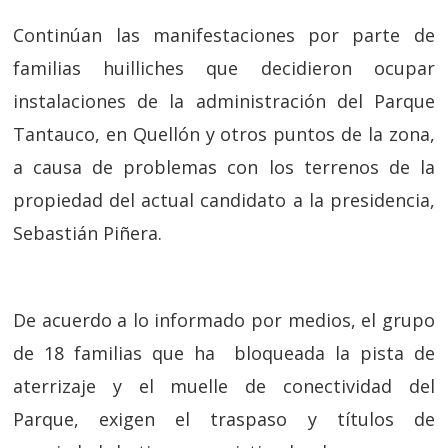
Continúan las manifestaciones por parte de
familias huilliches que decidieron ocupar
instalaciones de la administración del Parque
Tantauco, en Quellón y otros puntos de la zona,
a causa de problemas con los terrenos de la
propiedad del actual candidato a la presidencia,
Sebastián Piñera.
De acuerdo a lo informado por medios, el grupo
de 18 familias que ha bloqueada la pista de
aterrizaje y el muelle de conectividad del
Parque, exigen el traspaso y títulos de