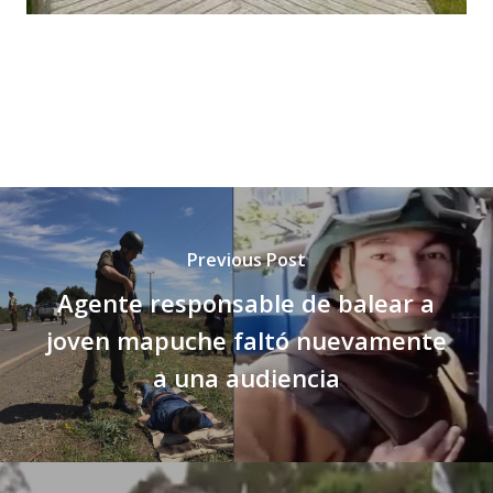
Previous Post
Agente responsable de balear a
joven mapuche faltó nuevamente
a una audiencia