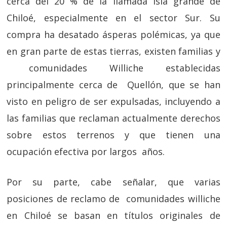
cerca del 20 % de la llamada isla grande de
Chiloé, especialmente en el sector Sur. Su
compra ha desatado ásperas polémicas, ya que
en gran parte de estas tierras, existen familias y
comunidades Williche establecidas
principalmente cerca de Quellón, que se han
visto en peligro de ser expulsadas, incluyendo a
las familias que reclaman actualmente derechos
sobre estos terrenos y que tienen una
ocupación efectiva por largos años.
Por su parte, cabe señalar, que varias
posiciones de reclamo de comunidades williche
en Chiloé se basan en títulos originales de