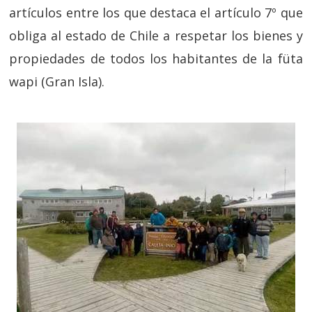
artículos entre los que destaca el artículo 7º que
obliga al estado de Chile a respetar los bienes y
propiedades de todos los habitantes de la füta
wapi (Gran Isla).