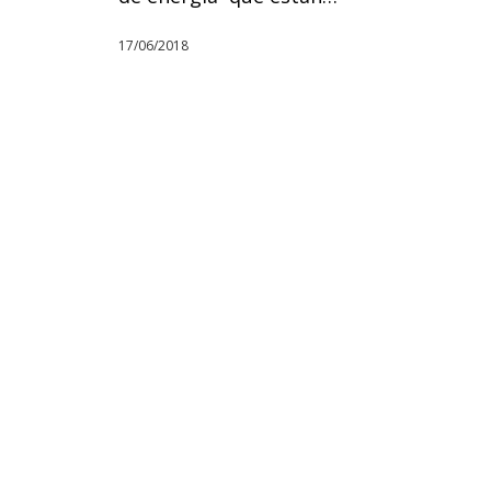
17/06/2018