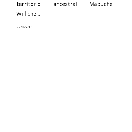
territorio ancestral Mapuche
Williche…
27/07/2016