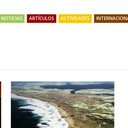
NOTICIAS
ARTÍCULOS
ACTIVIDADES
INTERNACION