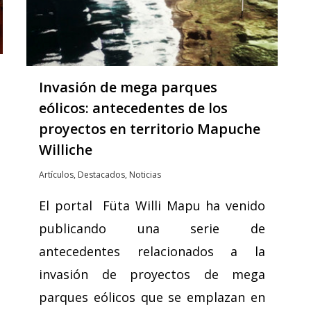
Invasión de mega parques
eólicos: antecedentes de los
proyectos en territorio Mapuche
Williche
Artículos
,
Destacados
,
Noticias
El portal Füta Willi Mapu ha venido
publicando una serie de
antecedentes relacionados a la
invasión de proyectos de mega
parques eólicos que se emplazan en