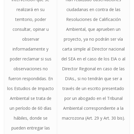
realizará en su
ciudadanas en contra de las
territorio, poder
Resoluciones de Calificación
consultar, opinar u
Ambiental, que aprueben un
observar
proyecto, ya no podrán ser vía
informadamente y
carta simple al Director nacional
poder reclamar si sus
del SEA en el caso de los EIA o al
observaciones no
Director Regional en caso de las
fueron respondidas. En
DIAs., si no tendrán que ser a
los Estudios de Impacto
través de un escrito presentado
Ambiental se trata de
por un abogado en el Tribunal
un período de 60 días
Ambiental correspondiente a la
hábiles, donde se
macrozona (Art. 29 y Art. 30 bis).
pueden entregar las