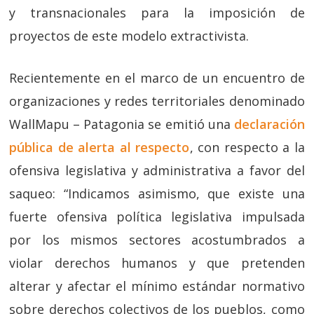
y transnacionales para la imposición de
proyectos de este modelo extractivista.
Recientemente en el marco de un encuentro de
organizaciones y redes territoriales denominado
WallMapu – Patagonia se emitió una
declaración
pública de alerta al respecto
, con respecto a la
ofensiva legislativa y administrativa a favor del
saqueo: “Indicamos asimismo, que existe una
fuerte ofensiva política legislativa impulsada
por los mismos sectores acostumbrados a
violar derechos humanos y que pretenden
alterar y afectar el mínimo estándar normativo
sobre derechos colectivos de los pueblos, como