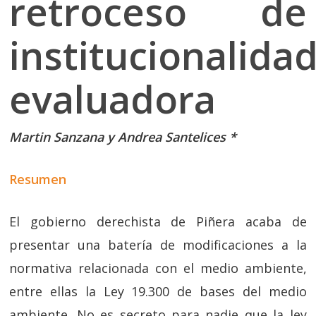
retroceso de
institucionalida
evaluadora
Martin Sanzana y Andrea Santelices *
Resumen
El gobierno derechista de Piñera acaba de
presentar una batería de modificaciones a la
normativa relacionada con el medio ambiente,
entre ellas la Ley 19.300 de bases del medio
ambiente. No es secreto para nadie que la ley