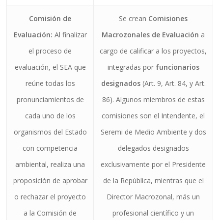
Comisión de
Se crean
Comisiones
Evaluación:
Al finalizar
Macrozonales de Evaluación
a
el proceso de
cargo de calificar a los proyectos,
evaluación, el SEA que
integradas por
funcionarios
reúne todas los
designados
(Art. 9, Art. 84, y Art.
pronunciamientos de
86). Algunos miembros de estas
cada uno de los
comisiones son el Intendente, el
organismos del Estado
Seremi de Medio Ambiente y dos
con competencia
delegados designados
ambiental, realiza una
exclusivamente por el Presidente
proposición de aprobar
de la República, mientras que el
o rechazar el proyecto
Director Macrozonal, más un
a la Comisión de
profesional científico y un