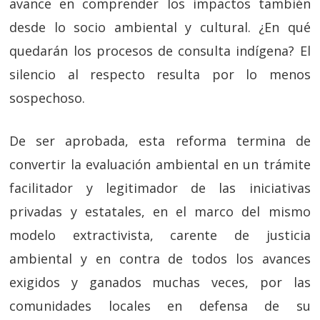
avance en comprender los impactos también
desde lo socio ambiental y cultural. ¿En qué
quedarán los procesos de consulta indígena? El
silencio al respecto resulta por lo menos
sospechoso.
De ser aprobada, esta reforma termina de
convertir la evaluación ambiental en un trámite
facilitador y legitimador de las iniciativas
privadas y estatales, en el marco del mismo
modelo extractivista, carente de justicia
ambiental y en contra de todos los avances
exigidos y ganados muchas veces, por las
comunidades locales en defensa de su