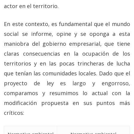
actor en el territorio.
En este contexto, es fundamental que el mundo
social se informe, opine y se oponga a esta
maniobra del gobierno empresarial, que tiene
claras consecuencias en la ocupación de los
territorios y en las pocas trincheras de lucha
que tenían las comunidades locales. Dado que el
proyecto de ley es largo y engorroso,
comparamos y resumimos lo actual con la
modificación propuesta en sus puntos más
críticos: