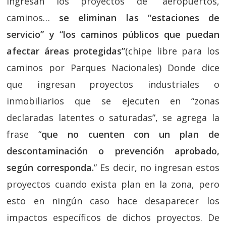
ingresan los proyectos de “aeropuertos,
caminos…
se eliminan las “estaciones de
servicio” y “los caminos públicos que puedan
afectar áreas protegidas”
(chipe libre para los
caminos por Parques Nacionales) Donde dice
que ingresan proyectos industriales o
inmobiliarios que se ejecuten en “zonas
declaradas latentes o saturadas”, se agrega la
frase “
que no cuenten con un plan de
descontaminación o prevención aprobado,
según corresponda.
” Es decir, no ingresan estos
proyectos cuando exista plan en la zona, pero
esto en ningún caso hace desaparecer los
impactos específicos de dichos proyectos. De