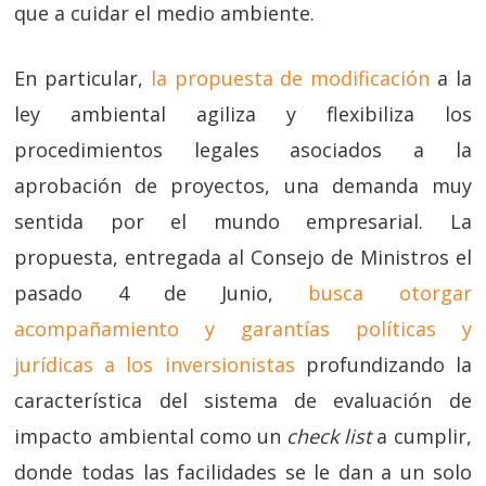
que a cuidar el medio ambiente.
En particular,
la propuesta de modificación
a la
ley ambiental agiliza y flexibiliza los
procedimientos legales asociados a la
aprobación de proyectos, una demanda muy
sentida por el mundo empresarial. La
propuesta, entregada al Consejo de Ministros el
pasado 4 de Junio,
busca otorgar
acompañamiento y garantías políticas y
jurídicas a los inversionistas
profundizando la
característica del sistema de evaluación de
impacto ambiental como un
check list
a cumplir,
donde todas las facilidades se le dan a un solo