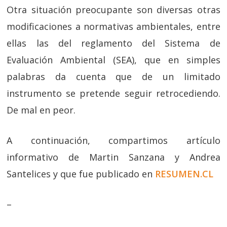
Otra situación preocupante son diversas otras
modificaciones a normativas ambientales, entre
ellas las del reglamento del Sistema de
Evaluación Ambiental (SEA), que en simples
palabras da cuenta que de un limitado
instrumento se pretende seguir retrocediendo.
De mal en peor.
A continuación, compartimos artículo
informativo de Martin Sanzana y Andrea
Santelices y que fue publicado en
RESUMEN.CL
–