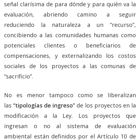
señal clarísima de para dónde y para quién va la
evaluación, abriendo camino a seguir
reduciendo la naturaleza a un “recurso”,
concibiendo a las comunidades humanas como
potenciales clientes o beneficiarios de
compensaciones, y externalizando los costos
sociales de los proyectos a las comunas de
“sacrificio”.
No es menor tampoco como se liberalizan
las
“tipologías de ingreso”
de los proyectos en la
modificación a la Ley. Los proyectos que
ingresan o no al sistema de evaluación
ambiental están definidos por el Artículo 10 de