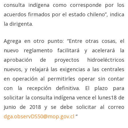
consulta indígena como corresponde por los
acuerdos firmados por el estado chileno”, indica
la dirigenta.
Agrega en otro punto: “Entre otras cosas, el
nuevo reglamento facilitará y acelerará la
aprobación de proyectos hidroeléctricos
nuevos, y relajará las exigencias a las centrales
en operación al permitirles operar sin contar
con la recepción definitiva. El plazo para
solicitar la consulta indígena vence el lunes18 de
junio de 2018 y se debe solicitar al correo
dga.observDS50@mop.gov.cl
“