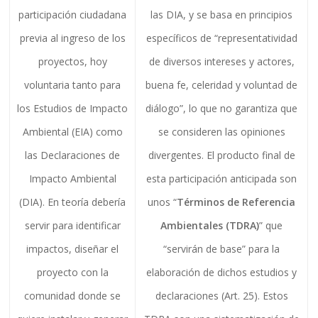
participación ciudadana
las DIA, y se basa en principios
previa al ingreso de los
específicos de “representatividad
proyectos, hoy
de diversos intereses y actores,
voluntaria tanto para
buena fe, celeridad y voluntad de
los Estudios de Impacto
diálogo”, lo que no garantiza que
Ambiental (EIA) como
se consideren las opiniones
las Declaraciones de
divergentes. El producto final de
Impacto Ambiental
esta participación anticipada son
(DIA). En teoría debería
unos “
Términos de Referencia
servir para identificar
Ambientales (TDRA)
” que
impactos, diseñar el
“servirán de base” para la
proyecto con la
elaboración de dichos estudios y
comunidad donde se
declaraciones (Art. 25). Estos