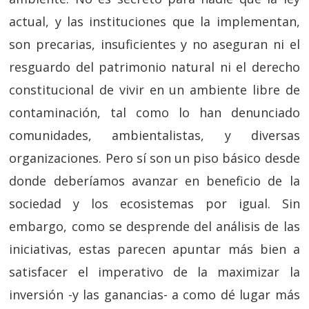
actual, y las instituciones que la implementan,
son precarias, insuficientes y no aseguran ni el
resguardo del patrimonio natural ni el derecho
constitucional de vivir en un ambiente libre de
contaminación, tal como lo han denunciado
comunidades, ambientalistas, y diversas
organizaciones. Pero sí son un piso básico desde
donde deberíamos avanzar en beneficio de la
sociedad y los ecosistemas por igual. Sin
embargo, como se desprende del análisis de las
iniciativas, estas parecen apuntar más bien a
satisfacer el imperativo de la maximizar la
inversión -y las ganancias- a como dé lugar más