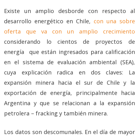
Existe un amplio desborde con respecto al
desarrollo energético en Chile,
con una sobre
oferta que va con un amplio crecimiento
considerando lo cientos de proyectos de
energía que están ingresados para calificación
en el sistema de evaluación ambiental (SEA),
cuya explicación radica en dos claves: La
expansión minera hacia el sur de Chile y la
exportación de energía, principalmente hacia
Argentina y que se relacionan a la expansión
petrolera – fracking y también minera.
Los datos son descomunales. En el día de mayor