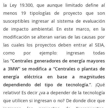
la Ley 19.300, que aunque limitado define al
menos 19 tipologías de proyecto que son
susceptibles ingresar al sistema de evaluación
de impacto ambiental. En este marco, en la
modificación se alteran varias de las causas por
las cuales los proyectos deben entrar al SEIA,
como por ejemplo: ingresan todas
las
“Centrales generadores de energía mayores
a 3MW” se modifica a “Centrales o plantas de
energía eléctrica en base a magnitudes
dependiendo del tipo de tecnología.”
. ¡Qué
relativo! Es decir ¿va a depender de la tecnología
que utilicen si ingresan o no? De donde dice que