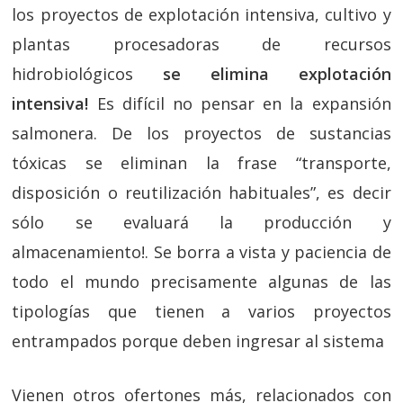
los proyectos de explotación intensiva, cultivo y
plantas procesadoras de recursos
hidrobiológicos
se elimina explotación
intensiva!
Es difícil no pensar en la expansión
salmonera. De los proyectos de sustancias
tóxicas se eliminan la frase “transporte,
disposición o reutilización habituales”, es decir
sólo se evaluará la producción y
almacenamiento!. Se borra a vista y paciencia de
todo el mundo precisamente algunas de las
tipologías que tienen a varios proyectos
entrampados porque deben ingresar al sistema
Vienen otros ofertones más, relacionados con