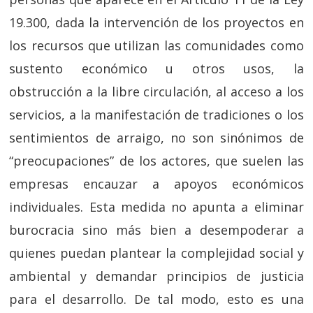
19.300, dada la intervención de los proyectos en
los recursos que utilizan las comunidades como
sustento económico u otros usos, la
obstrucción a la libre circulación, al acceso a los
servicios, a la manifestación de tradiciones o los
sentimientos de arraigo, no son sinónimos de
“preocupaciones” de los actores, que suelen las
empresas encauzar a apoyos económicos
individuales. Esta medida no apunta a eliminar
burocracia sino más bien a desempoderar a
quienes puedan plantear la complejidad social y
ambiental y demandar principios de justicia
para el desarrollo. De tal modo, esto es una