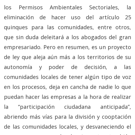
los Permisos Ambientales Sectoriales, la
eliminación de hacer uso del artículo 25
quinques para las comunidades, entre otros,
que sin duda deleitará a los abogados del gran
empresariado. Pero en resumen, es un proyecto
de ley que aleja aún más a los territorios de su
autonomía y poder de decisión, a las
comunidades locales de tener algún tipo de voz
en los procesos, deja en cancha de nadie lo que
puedan hacer las empresas a la hora de realizar
la “participación ciudadana anticipada”,
abriendo más vías para la división y cooptación
de las comunidades locales, y desvaneciendo el