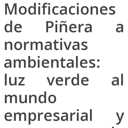
Modificaciones
de Piñera a
normativas
ambientales:
luz verde al
mundo
empresarial y