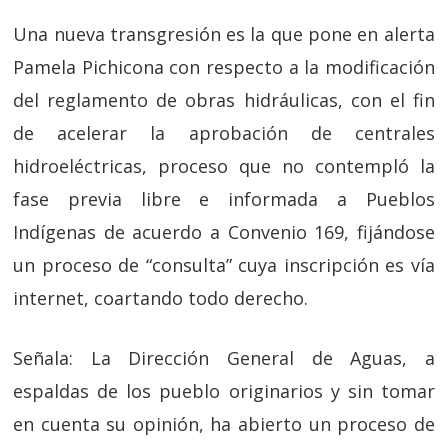
Una nueva transgresión es la que pone en alerta
Pamela Pichicona con respecto a la modificación
del reglamento de obras hidráulicas, con el fin
de acelerar la aprobación de centrales
hidroeléctricas, proceso que no contempló la
fase previa libre e informada a Pueblos
Indígenas de acuerdo a Convenio 169, fijándose
un proceso de “consulta” cuya inscripción es vía
internet, coartando todo derecho.
Señala: La Dirección General de Aguas, a
espaldas de los pueblo originarios y sin tomar
en cuenta su opinión, ha abierto un proceso de