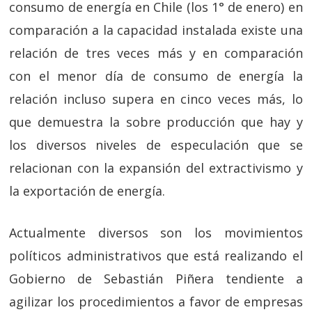
consumo de energía en Chile (los 1° de enero) en
comparación a la capacidad instalada existe una
relación de tres veces más y en comparación
con el menor día de consumo de energía la
relación incluso supera en cinco veces más, lo
que demuestra la sobre producción que hay y
los diversos niveles de especulación que se
relacionan con la expansión del extractivismo y
la exportación de energía.
Actualmente diversos son los movimientos
políticos administrativos que está realizando el
Gobierno de Sebastián Piñera tendiente a
agilizar los procedimientos a favor de empresas