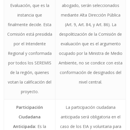
Evaluación, que es la
abogado, serán seleccionados
instancia que
mediante Alta Dirección Pública
finalmente decide. Esta
(Art. 9, Art. 84, y Art. 86). La
Comisión está presidida
despolitización de la Comisión de
por el Intendente
evaluación que es el argumento
Regional y conformada
ocupado por la Ministra de Medio
por todos los SEREMIS
Ambiente, no se condice con esta
de la región, quienes
conformación de designados del
votan la calificación del
nivel central.
proyecto.
Participación
La participación ciudadana
Ciudadana
anticipada será obligatoria en el
Anticipada:
Es la
caso de los EIA y voluntaria para