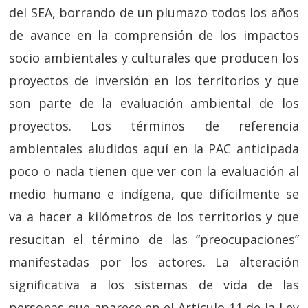
del SEA, borrando de un plumazo todos los años
de avance en la comprensión de los impactos
socio ambientales y culturales que producen los
proyectos de inversión en los territorios y que
son parte de la evaluación ambiental de los
proyectos. Los términos de referencia
ambientales aludidos aquí en la PAC anticipada
poco o nada tienen que ver con la evaluación al
medio humano e indígena, que difícilmente se
va a hacer a kilómetros de los territorios y que
resucitan el término de las “preocupaciones”
manifestadas por los actores. La alteración
significativa a los sistemas de vida de las
personas que aparece en el Artículo 11 de la Ley