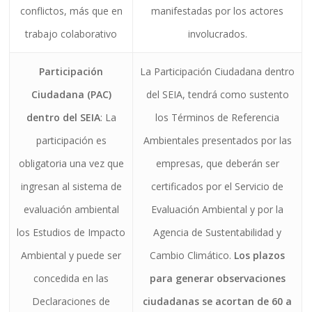
conflictos, más que en
manifestadas por los actores
trabajo colaborativo
involucrados.
Participación
La Participación Ciudadana dentro
Ciudadana (PAC)
del SEIA, tendrá como sustento
dentro del SEIA
: La
los Términos de Referencia
participación es
Ambientales presentados por las
obligatoria una vez que
empresas, que deberán ser
ingresan al sistema de
certificados por el Servicio de
evaluación ambiental
Evaluación Ambiental y por la
los Estudios de Impacto
Agencia de Sustentabilidad y
Ambiental y puede ser
Cambio Climático.
Los plazos
concedida en las
para generar observaciones
Declaraciones de
ciudadanas se acortan de 60 a