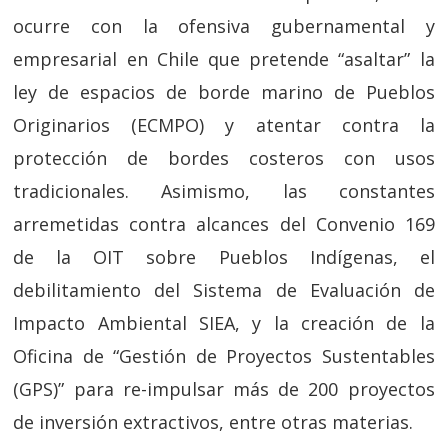
ocurre con la ofensiva gubernamental y
empresarial en Chile que pretende “asaltar” la
ley de espacios de borde marino de Pueblos
Originarios (ECMPO) y atentar contra la
protección de bordes costeros con usos
tradicionales. Asimismo, las constantes
arremetidas contra alcances del Convenio 169
de la OIT sobre Pueblos Indígenas, el
debilitamiento del Sistema de Evaluación de
Impacto Ambiental SIEA, y la creación de la
Oficina de “Gestión de Proyectos Sustentables
(GPS)” para re-impulsar más de 200 proyectos
de inversión extractivos, entre otras materias.