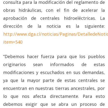
consulta para la modificación del reglamento de
obras hidráulicas, con el fin de acelerar la
aprobación de centrales hidroeléctricas. La
dirección de la noticia es la siguiente:
http://www.dga.cl/noticias/Paginas/DetalledeNotic
item=540
“Debemos hacer fuerza para que los pueblos
originarios sean informados de estas
modificaciones y escuchados en sus demandas,
ya que la mayor parte de estas centrales se
encuentran en nuestras tierras ancestrales, por
lo que nos afecta directamente. Para esto
debemos exigir que se abra un proceso de