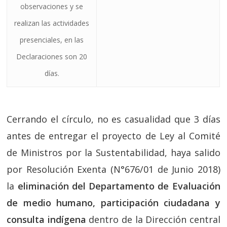
observaciones y se
realizan las actividades
presenciales, en las
Declaraciones son 20
días.
Cerrando el círculo, no es casualidad que 3 días
antes de entregar el proyecto de Ley al Comité
de Ministros por la Sustentabilidad, haya salido
por Resolución Exenta (N°676/01 de Junio 2018)
la
eliminación del Departamento de Evaluación
de medio humano, participación ciudadana y
consulta indígena
dentro de la Dirección central