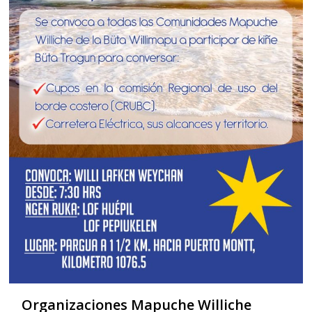
Organizaciones Mapuche Williche