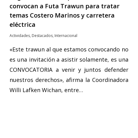
convocan a Futa Trawun para tratar
temas Costero Marinos y carretera
eléctrica
Actividades
,
Destacados
,
Internacional
«Este trawun al que estamos convocando no
es una invitación a asistir solamente, es una
CONVOCATORIA a venir y juntos defender
nuestros derechos», afirma la Coordinadora
Willi Lafken Wichan, entre…