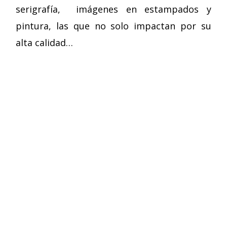
serigrafía, imágenes en estampados y
pintura, las que no solo impactan por su
alta calidad…